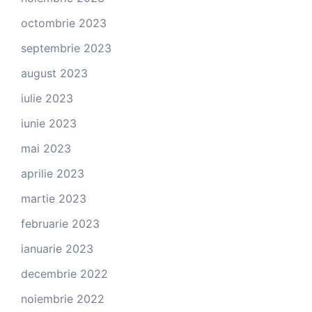
octombrie 2023
septembrie 2023
august 2023
iulie 2023
iunie 2023
mai 2023
aprilie 2023
martie 2023
februarie 2023
ianuarie 2023
decembrie 2022
noiembrie 2022