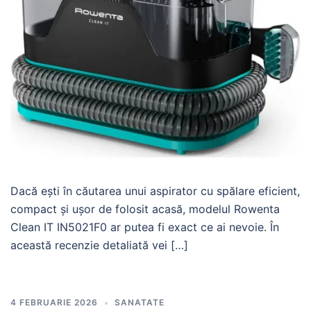
Dacă ești în căutarea unui aspirator cu spălare eficient,
compact și ușor de folosit acasă, modelul Rowenta
Clean IT IN5021F0 ar putea fi exact ce ai nevoie. În
această recenzie detaliată vei […]
4 FEBRUARIE 2026
SANATATE