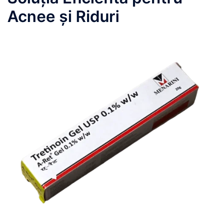
Acnee și Riduri