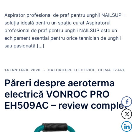
Aspirator profesional de praf pentru unghii NAILSUP –
soluția ideală pentru un spațiu curat Aspiratorul
profesional de praf pentru unghii NAILSUP este un
echipament esențial pentru orice tehnician de unghii
sau pasionată […]
14 IANUARIE 2026
CALORIFERE ELECTRICE
,
CLIMATIZARE
Păreri despre aeroterma
electrică VONROC PRO
EH509AC – review complet