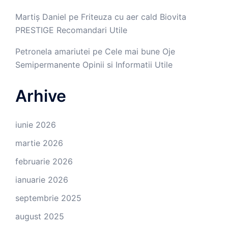
Martiș Daniel
pe
Friteuza cu aer cald Biovita
PRESTIGE Recomandari Utile
Petronela amariutei
pe
Cele mai bune Oje
Semipermanente Opinii si Informatii Utile
Arhive
iunie 2026
martie 2026
februarie 2026
ianuarie 2026
septembrie 2025
august 2025