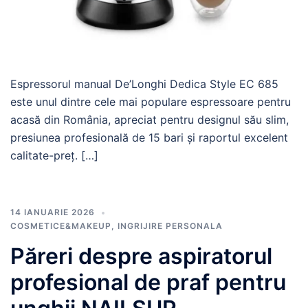
Espressorul manual De’Longhi Dedica Style EC 685
este unul dintre cele mai populare espressoare pentru
acasă din România, apreciat pentru designul său slim,
presiunea profesională de 15 bari și raportul excelent
calitate-preț. […]
14 IANUARIE 2026
COSMETICE&MAKEUP
,
INGRIJIRE PERSONALA
Păreri despre aspiratorul
profesional de praf pentru