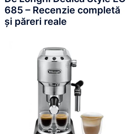
685 – Recenzie completă
și păreri reale