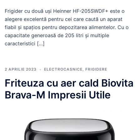
Frigider cu două uși Heinner HF-205SWDF+ este o
alegere excelentă pentru cei care caută un aparat
fiabil și spațios pentru depozitarea alimentelor. Cu o
capacitate generoasă de 205 litri și multiple
caracteristici […]
2 APRILIE 2023
ELECTROCASNICE
,
FRIGIDERE
Friteuza cu aer cald Biovita
Brava-M Impresii Utile