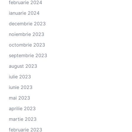
februarie 2024
ianuarie 2024
decembrie 2023
noiembrie 2023
octombrie 2023
septembrie 2023
august 2023
iulie 2023
iunie 2023
mai 2023
aprilie 2023
martie 2023
februarie 2023