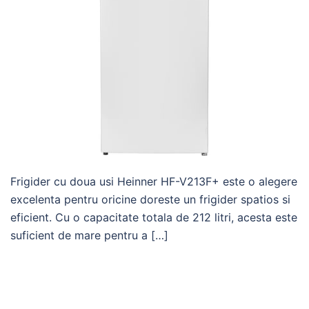
Frigider cu doua usi Heinner HF-V213F+ este o alegere
excelenta pentru oricine doreste un frigider spatios si
eficient. Cu o capacitate totala de 212 litri, acesta este
suficient de mare pentru a […]