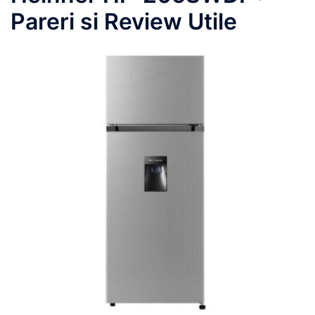
Pareri si Review Utile