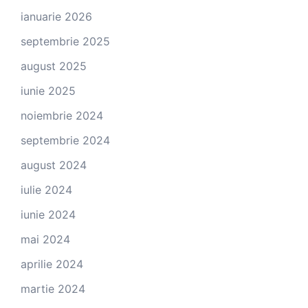
ianuarie 2026
septembrie 2025
august 2025
iunie 2025
noiembrie 2024
septembrie 2024
august 2024
iulie 2024
iunie 2024
mai 2024
aprilie 2024
martie 2024