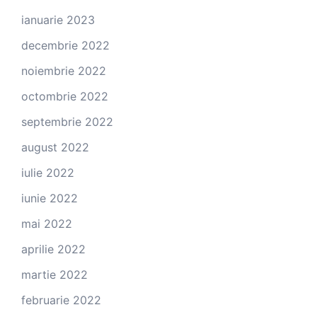
ianuarie 2023
decembrie 2022
noiembrie 2022
octombrie 2022
septembrie 2022
august 2022
iulie 2022
iunie 2022
mai 2022
aprilie 2022
martie 2022
februarie 2022