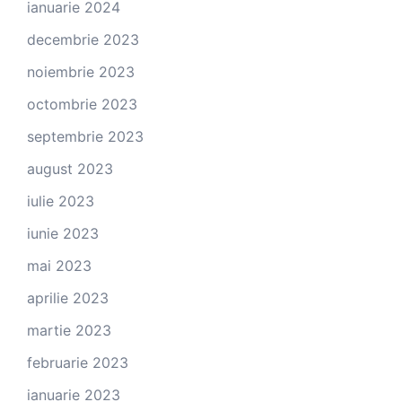
ianuarie 2024
decembrie 2023
noiembrie 2023
octombrie 2023
septembrie 2023
august 2023
iulie 2023
iunie 2023
mai 2023
aprilie 2023
martie 2023
februarie 2023
ianuarie 2023