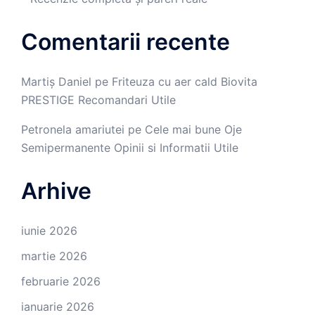
Comentarii recente
Martiș Daniel
pe
Friteuza cu aer cald Biovita
PRESTIGE Recomandari Utile
Petronela amariutei
pe
Cele mai bune Oje
Semipermanente Opinii si Informatii Utile
Arhive
iunie 2026
martie 2026
februarie 2026
ianuarie 2026