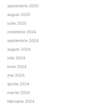
septembrie 2025
august 2025
iunie 2025
noiembrie 2024
septembrie 2024
august 2024
iulie 2024
iunie 2024
mai 2024
aprilie 2024
martie 2024
februarie 2024