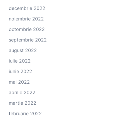
decembrie 2022
noiembrie 2022
octombrie 2022
septembrie 2022
august 2022
iulie 2022
iunie 2022
mai 2022
aprilie 2022
martie 2022
februarie 2022