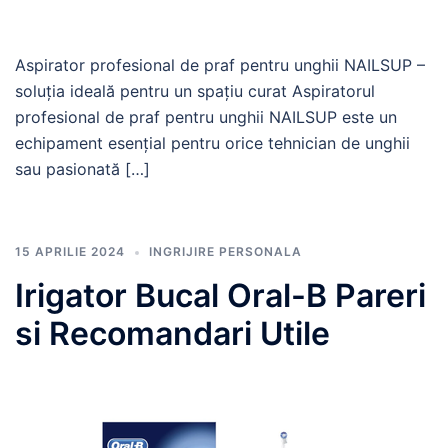
Aspirator profesional de praf pentru unghii NAILSUP –
soluția ideală pentru un spațiu curat Aspiratorul
profesional de praf pentru unghii NAILSUP este un
echipament esențial pentru orice tehnician de unghii
sau pasionată […]
15 APRILIE 2024
INGRIJIRE PERSONALA
Irigator Bucal Oral-B Pareri
si Recomandari Utile