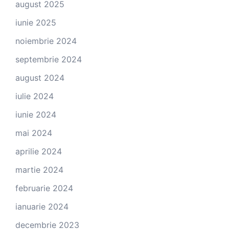
august 2025
iunie 2025
noiembrie 2024
septembrie 2024
august 2024
iulie 2024
iunie 2024
mai 2024
aprilie 2024
martie 2024
februarie 2024
ianuarie 2024
decembrie 2023