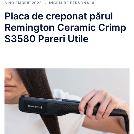
6 NOIEMBRIE 2023
INGRIJIRE PERSONALA
Placa de creponat părul
Remington Ceramic Crimp
S3580 Pareri Utile