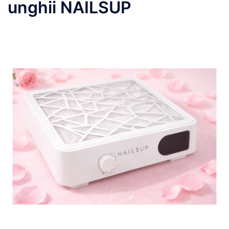
unghii NAILSUP