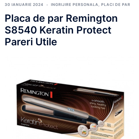
30 IANUARIE 2024
INGRIJIRE PERSONALA
,
PLACI DE PAR
Placa de par Remington
S8540 Keratin Protect
Pareri Utile