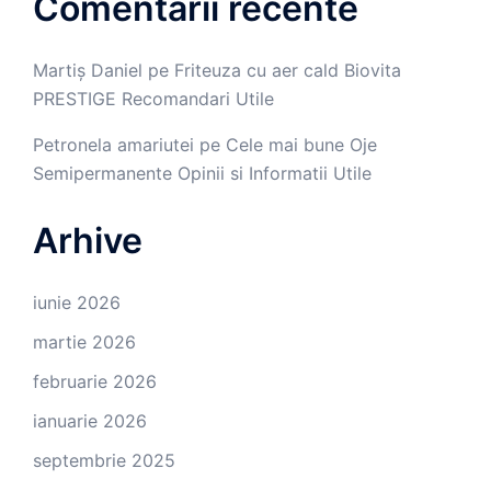
Comentarii recente
Martiș Daniel
pe
Friteuza cu aer cald Biovita
PRESTIGE Recomandari Utile
Petronela amariutei
pe
Cele mai bune Oje
Semipermanente Opinii si Informatii Utile
Arhive
iunie 2026
martie 2026
februarie 2026
ianuarie 2026
septembrie 2025