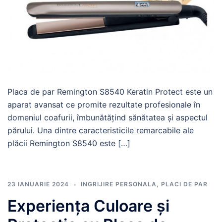
Placa de par Remington S8540 Keratin Protect este un
aparat avansat ce promite rezultate profesionale în
domeniul coafurii, îmbunătățind sănătatea și aspectul
părului. Una dintre caracteristicile remarcabile ale
plăcii Remington S8540 este […]
23 IANUARIE 2024
INGRIJIRE PERSONALA
,
PLACI DE PAR
Experiența Culoare și