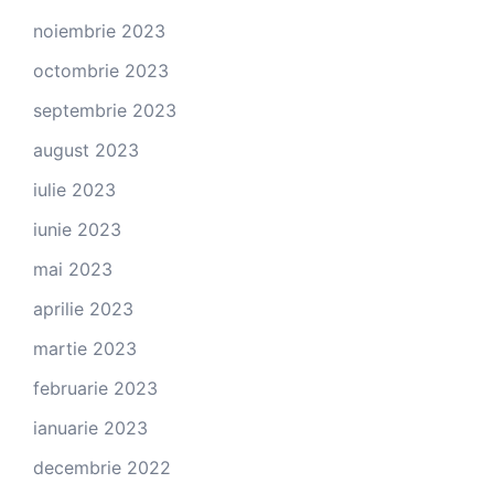
noiembrie 2023
octombrie 2023
septembrie 2023
august 2023
iulie 2023
iunie 2023
mai 2023
aprilie 2023
martie 2023
februarie 2023
ianuarie 2023
decembrie 2022