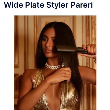
Wide Plate Styler Pareri