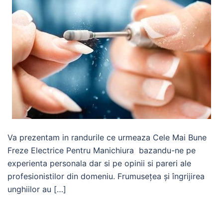
Va prezentam in randurile ce urmeaza Cele Mai Bune
Freze Electrice Pentru Manichiura bazandu-ne pe
experienta personala dar si pe opinii si pareri ale
profesionistilor din domeniu. Frumusețea și îngrijirea
unghiilor au […]