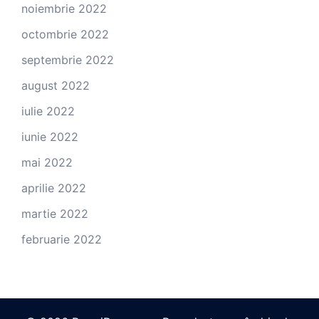
noiembrie 2022
octombrie 2022
septembrie 2022
august 2022
iulie 2022
iunie 2022
mai 2022
aprilie 2022
martie 2022
februarie 2022