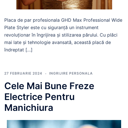
Placa de par profesionala GHD Max Professional Wide
Plate Styler este cu siguranță un instrument
revoluționar în îngrijirea și stilizarea părului. Cu plăci
mai late și tehnologie avansată, această placă de
îndreptat […]
27 FEBRUARIE 2024
INGRIJIRE PERSONALA
Cele Mai Bune Freze
Electrice Pentru
Manichiura