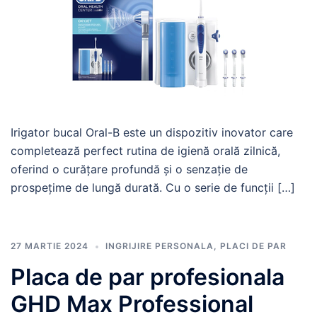
Irigator bucal Oral-B este un dispozitiv inovator care
completează perfect rutina de igienă orală zilnică,
oferind o curățare profundă și o senzație de
prospețime de lungă durată. Cu o serie de funcții […]
27 MARTIE 2024
INGRIJIRE PERSONALA
,
PLACI DE PAR
Placa de par profesionala
GHD Max Professional