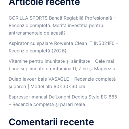
Articole recente
GORILLA SPORTS Bancă Reglabilă Profesională –
Recenzie completă. Merită investiția pentru
antrenamentele de acasă?
Aspirator cu spălare Rowenta Clean IT IN5021F0 –
Recenzie completă (2026)
Vitamine pentru imunitate și sănătate – Cele mai
bune suplimente cu Vitamina D, Zinc și Magneziu
Dulap lavoar baie VASAGLE – Recenzie completă
și păreri | Model alb 90x30x60 cm
Espressor manual De’Longhi Dedica Style EC 685
– Recenzie completă și păreri reale
Comentarii recente