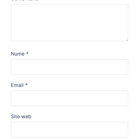
Nume
*
Email
*
Site web