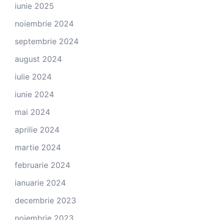
iunie 2025
noiembrie 2024
septembrie 2024
august 2024
iulie 2024
iunie 2024
mai 2024
aprilie 2024
martie 2024
februarie 2024
ianuarie 2024
decembrie 2023
noiembrie 2023