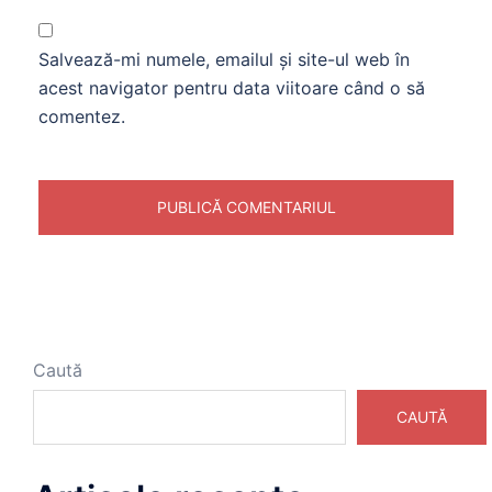
Salvează-mi numele, emailul și site-ul web în
acest navigator pentru data viitoare când o să
comentez.
Caută
CAUTĂ