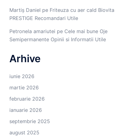
Martiș Daniel
pe
Friteuza cu aer cald Biovita
PRESTIGE Recomandari Utile
Petronela amariutei
pe
Cele mai bune Oje
Semipermanente Opinii si Informatii Utile
Arhive
iunie 2026
martie 2026
februarie 2026
ianuarie 2026
septembrie 2025
august 2025