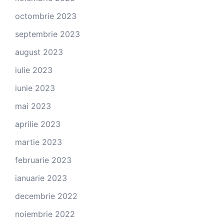
octombrie 2023
septembrie 2023
august 2023
iulie 2023
iunie 2023
mai 2023
aprilie 2023
martie 2023
februarie 2023
ianuarie 2023
decembrie 2022
noiembrie 2022