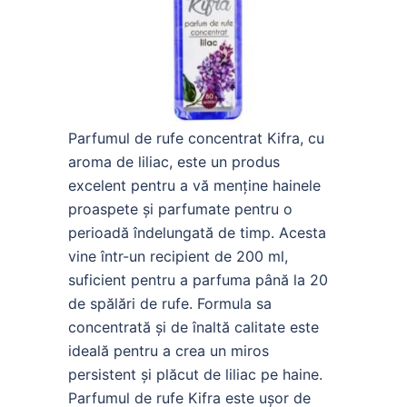
Parfumul de rufe concentrat Kifra, cu
aroma de liliac, este un produs
excelent pentru a vă menține hainele
proaspete și parfumate pentru o
perioadă îndelungată de timp. Acesta
vine într-un recipient de 200 ml,
suficient pentru a parfuma până la 20
de spălări de rufe. Formula sa
concentrată și de înaltă calitate este
ideală pentru a crea un miros
persistent și plăcut de liliac pe haine.
Parfumul de rufe Kifra este ușor de