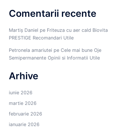
Comentarii recente
Martiș Daniel
pe
Friteuza cu aer cald Biovita
PRESTIGE Recomandari Utile
Petronela amariutei
pe
Cele mai bune Oje
Semipermanente Opinii si Informatii Utile
Arhive
iunie 2026
martie 2026
februarie 2026
ianuarie 2026