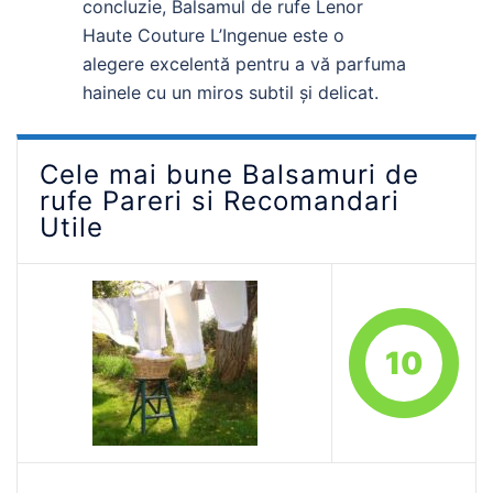
concluzie, Balsamul de rufe Lenor
Haute Couture L’Ingenue este o
alegere excelentă pentru a vă parfuma
hainele cu un miros subtil și delicat.
Cele mai bune Balsamuri de
rufe Pareri si Recomandari
Utile
10