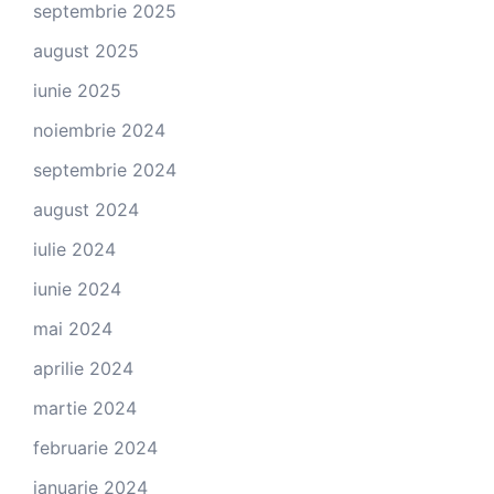
septembrie 2025
august 2025
iunie 2025
noiembrie 2024
septembrie 2024
august 2024
iulie 2024
iunie 2024
mai 2024
aprilie 2024
martie 2024
februarie 2024
ianuarie 2024