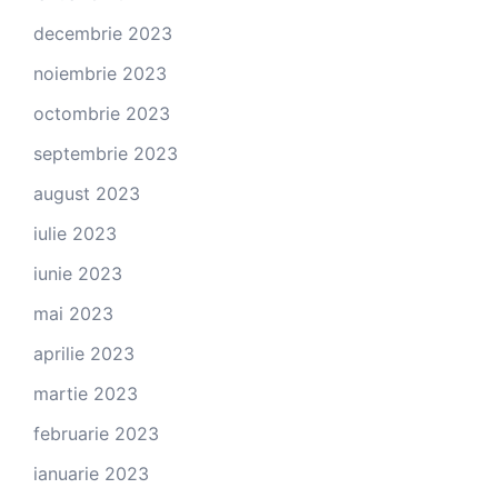
decembrie 2023
noiembrie 2023
octombrie 2023
septembrie 2023
august 2023
iulie 2023
iunie 2023
mai 2023
aprilie 2023
martie 2023
februarie 2023
ianuarie 2023