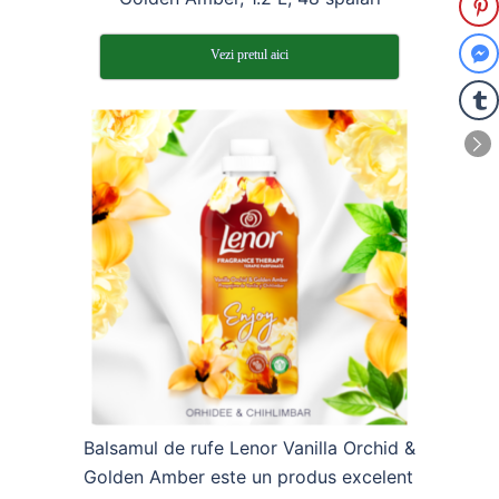
Vezi pretul aici
Balsamul de rufe Lenor Vanilla Orchid &
Golden Amber este un produs excelent