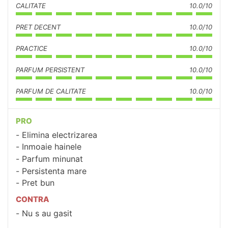
CALITATE
10.0/10
PRET DECENT
10.0/10
PRACTICE
10.0/10
PARFUM PERSISTENT
10.0/10
PARFUM DE CALITATE
10.0/10
PRO
Elimina electrizarea
Inmoaie hainele
Parfum minunat
Persistenta mare
Pret bun
CONTRA
Nu s au gasit