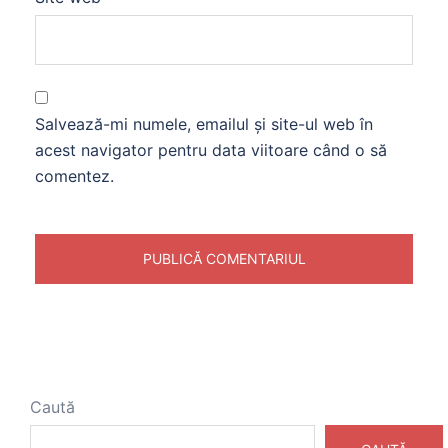
Salvează-mi numele, emailul și site-ul web în
acest navigator pentru data viitoare când o să
comentez.
Caută