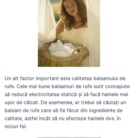
Un alt factor important este calitatea balsamului de
rufe. Cele mai bune balsamuri de rufe sunt concepute
să reducă electricitatea statică și să facă hainele mai
ușor de călcat. De asemenea, ar trebui să căutați un
balsam de rufe care să fie făcut din ingrediente de
calitate, astfel încât să nu afecteze hainele dvs. în
niciun fel.