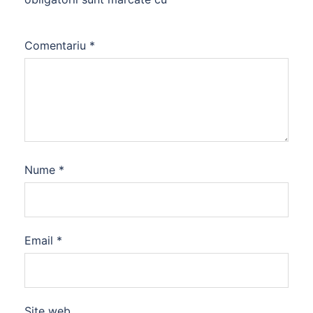
Comentariu
*
Nume
*
Email
*
Site web