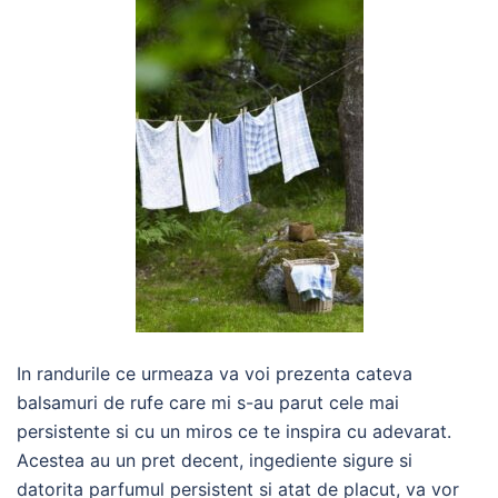
In randurile ce urmeaza va voi prezenta cateva
balsamuri de rufe care mi s-au parut cele mai
persistente si cu un miros ce te inspira cu adevarat.
Acestea au un pret decent, ingediente sigure si
datorita parfumul persistent si atat de placut, va vor