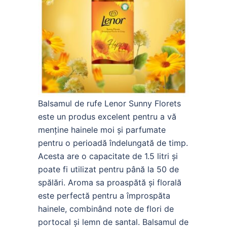
Balsamul de rufe Lenor Sunny Florets
este un produs excelent pentru a vă
menține hainele moi și parfumate
pentru o perioadă îndelungată de timp.
Acesta are o capacitate de 1.5 litri și
poate fi utilizat pentru până la 50 de
spălări. Aroma sa proaspătă și florală
este perfectă pentru a împrospăta
hainele, combinând note de flori de
portocal și lemn de santal. Balsamul de