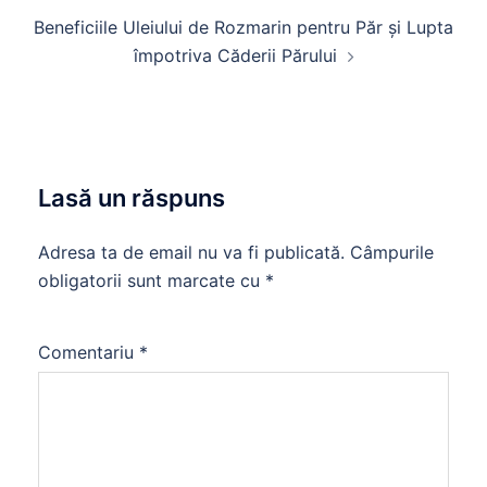
Beneficiile Uleiului de Rozmarin pentru Păr și Lupta
împotriva Căderii Părului
Lasă un răspuns
Adresa ta de email nu va fi publicată.
Câmpurile
obligatorii sunt marcate cu
*
Comentariu
*