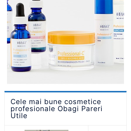
Cele mai bune cosmetice
profesionale Obagi Pareri
Utile