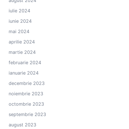
august 2024
iulie 2024
iunie 2024
mai 2024
aprilie 2024
martie 2024
februarie 2024
ianuarie 2024
decembrie 2023
noiembrie 2023
octombrie 2023
septembrie 2023
august 2023