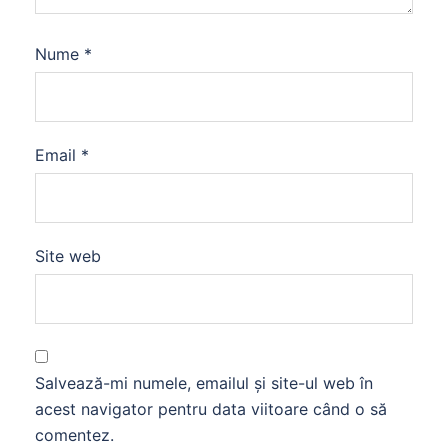
Nume
*
Email
*
Site web
Salvează-mi numele, emailul și site-ul web în
acest navigator pentru data viitoare când o să
comentez.