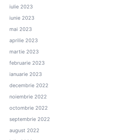
iulie 2023
iunie 2023
mai 2023
aprilie 2023
martie 2023
februarie 2023
ianuarie 2023
decembrie 2022
noiembrie 2022
octombrie 2022
septembrie 2022
august 2022