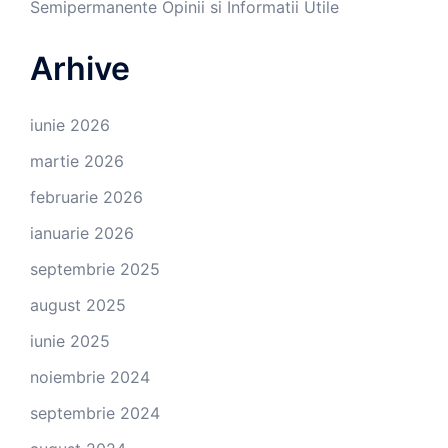
Semipermanente Opinii si Informatii Utile
Arhive
iunie 2026
martie 2026
februarie 2026
ianuarie 2026
septembrie 2025
august 2025
iunie 2025
noiembrie 2024
septembrie 2024