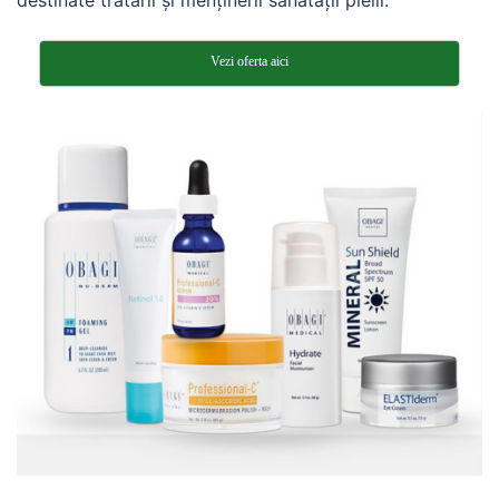
Vezi oferta aici