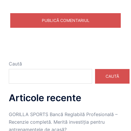
Caută
CAUTĂ
Articole recente
GORILLA SPORTS Bancă Reglabilă Profesională –
Recenzie completă. Merită investiția pentru
antrenamentele de acasă?