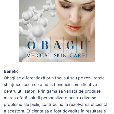
Beneficii
Obagi se diferențiază prin focusul său pe rezultatele
științifice, ceea ce a adus beneficii semnificative
pentru utilizatori. Prin gama sa variată de produse,
marca oferă soluții personalizate pentru diverse
probleme ale pielii, contribuind la rezolvarea eficientă
a acestora. Eficiența sa a fost dovedită în rezultatele