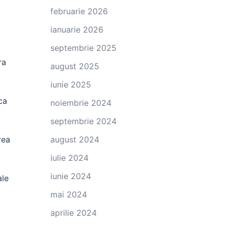
februarie 2026
ianuarie 2026
septembrie 2025
ra
august 2025
iunie 2025
ca
noiembrie 2024
septembrie 2024
rea
august 2024
iulie 2024
iunie 2024
ale
mai 2024
aprilie 2024