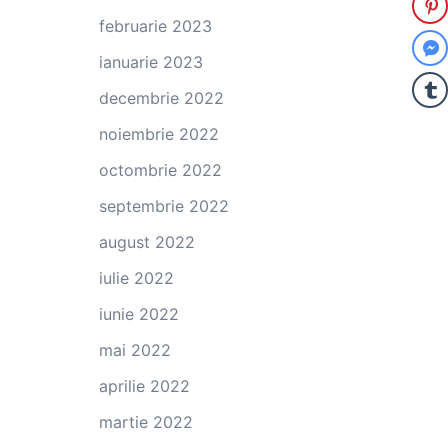
februarie 2023
ianuarie 2023
decembrie 2022
noiembrie 2022
octombrie 2022
septembrie 2022
august 2022
iulie 2022
iunie 2022
mai 2022
aprilie 2022
martie 2022