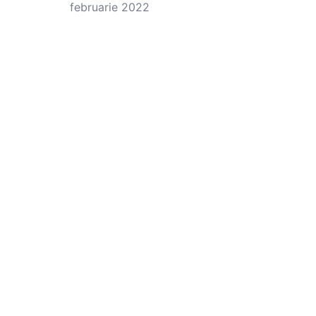
februarie 2022