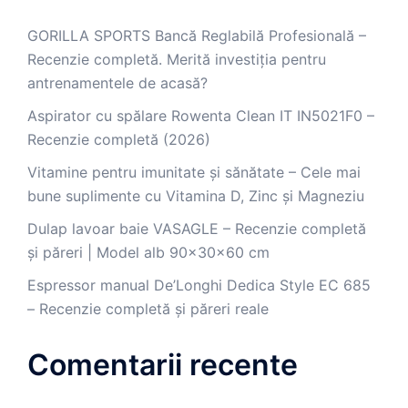
GORILLA SPORTS Bancă Reglabilă Profesională –
Recenzie completă. Merită investiția pentru
antrenamentele de acasă?
Aspirator cu spălare Rowenta Clean IT IN5021F0 –
Recenzie completă (2026)
Vitamine pentru imunitate și sănătate – Cele mai
bune suplimente cu Vitamina D, Zinc și Magneziu
Dulap lavoar baie VASAGLE – Recenzie completă
și păreri | Model alb 90x30x60 cm
Espressor manual De’Longhi Dedica Style EC 685
– Recenzie completă și păreri reale
Comentarii recente