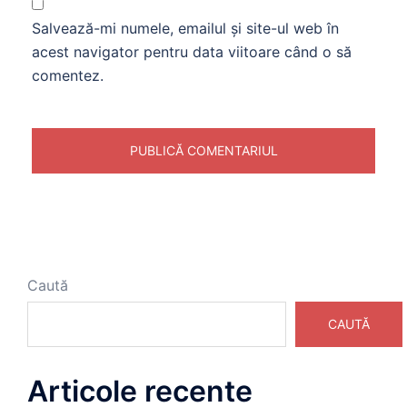
Salvează-mi numele, emailul și site-ul web în
acest navigator pentru data viitoare când o să
comentez.
Caută
CAUTĂ
Articole recente