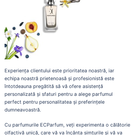
Experiența clientului este prioritatea noastră, iar
echipa noastră prietenoasă și profesionistă este
întotdeauna pregătită să vă ofere asistență
personalizată și sfaturi pentru a alege parfumul
perfect pentru personalitatea și preferințele
dumneavoastră.
Cu parfumurile ECParfum, veți experimenta o călătorie
olfactivă unică, care vă va încânta simțurile și vă va