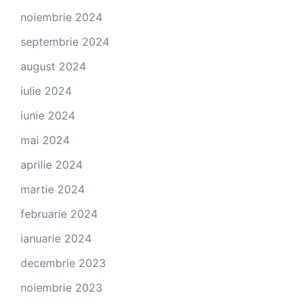
noiembrie 2024
septembrie 2024
august 2024
iulie 2024
iunie 2024
mai 2024
aprilie 2024
martie 2024
februarie 2024
ianuarie 2024
decembrie 2023
noiembrie 2023