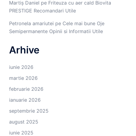
Martiș Daniel
pe
Friteuza cu aer cald Biovita
PRESTIGE Recomandari Utile
Petronela amariutei
pe
Cele mai bune Oje
Semipermanente Opinii si Informatii Utile
Arhive
iunie 2026
martie 2026
februarie 2026
ianuarie 2026
septembrie 2025
august 2025
iunie 2025