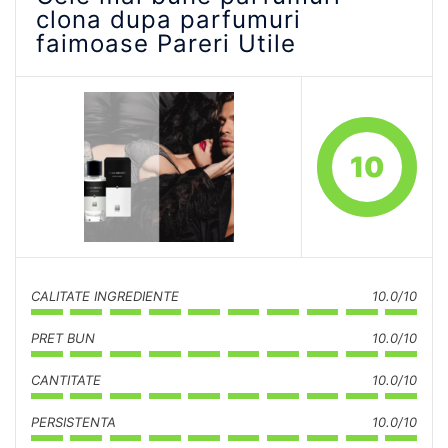
clona dupa parfumuri
faimoase Pareri Utile
10
CALITATE INGREDIENTE
10.0/10
PRET BUN
10.0/10
CANTITATE
10.0/10
PERSISTENTA
10.0/10