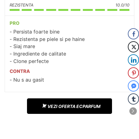
REZISTENTA
10.0/10
PRO
Persista foarte bine
Rezistenta pe piele si pe haine
Siaj mare
Ingrediente de calitate
Clone perfecte
CONTRA
Nu s au gasit
VEZI OFERTA ECPARFUM