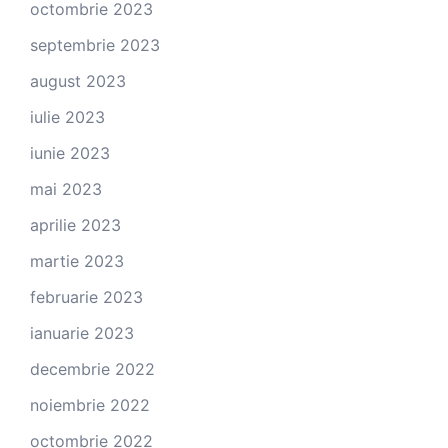
octombrie 2023
septembrie 2023
august 2023
iulie 2023
iunie 2023
mai 2023
aprilie 2023
martie 2023
februarie 2023
ianuarie 2023
decembrie 2022
noiembrie 2022
octombrie 2022