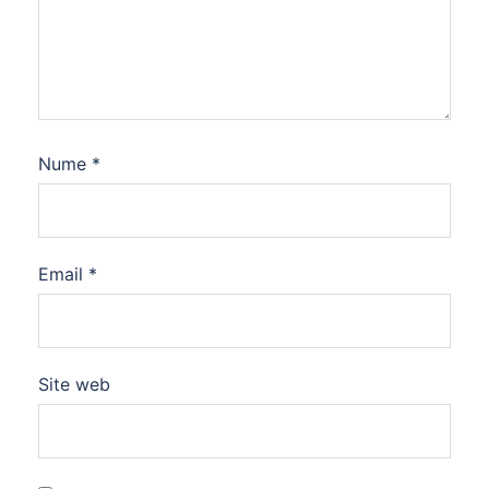
Nume
*
Email
*
Site web