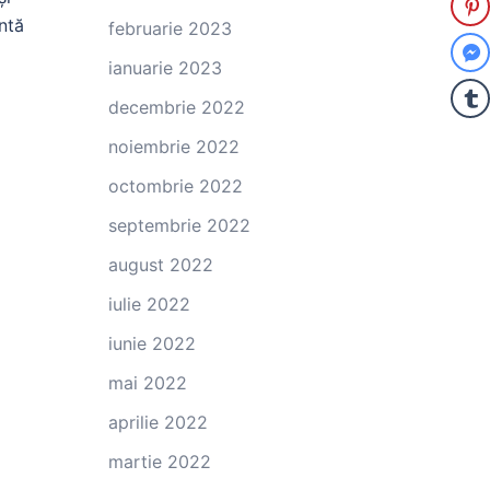
entă
februarie 2023
ianuarie 2023
decembrie 2022
noiembrie 2022
octombrie 2022
septembrie 2022
august 2022
iulie 2022
iunie 2022
mai 2022
aprilie 2022
martie 2022