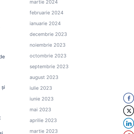
martie 2024
februarie 2024
ianuarie 2024
.
decembrie 2023
noiembrie 2023
octombrie 2023
 de
septembrie 2023
august 2023
 și
iulie 2023
iunie 2023
mai 2023
t
aprilie 2023
martie 2023
și