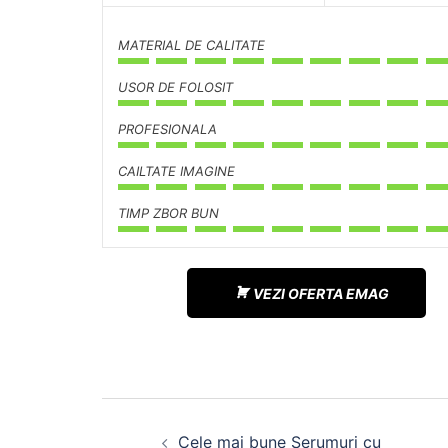
MATERIAL DE CALITATE
USOR DE FOLOSIT
PROFESIONALA
CAILTATE IMAGINE
TIMP ZBOR BUN
VEZI OFERTA EMAG
Navigare
în
Cele mai bune Serumuri cu