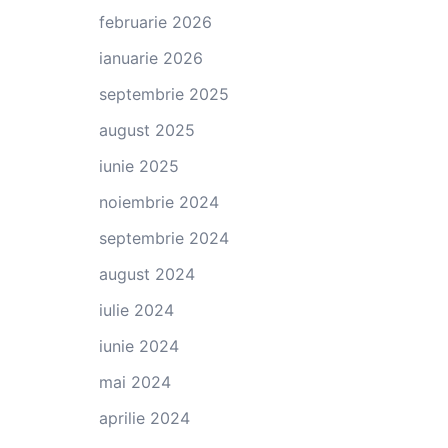
februarie 2026
ianuarie 2026
septembrie 2025
august 2025
iunie 2025
noiembrie 2024
septembrie 2024
august 2024
iulie 2024
iunie 2024
mai 2024
aprilie 2024