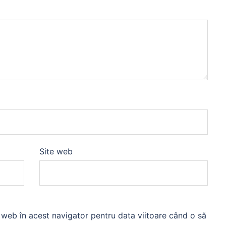
Site web
l web în acest navigator pentru data viitoare când o să