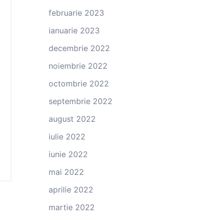
februarie 2023
ianuarie 2023
decembrie 2022
noiembrie 2022
octombrie 2022
septembrie 2022
august 2022
iulie 2022
iunie 2022
mai 2022
aprilie 2022
martie 2022