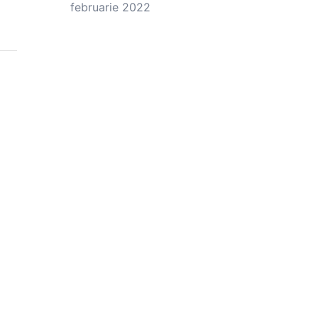
februarie 2022