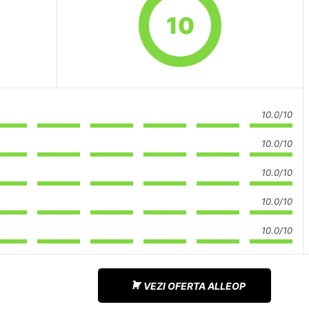
10
10.0/10
10.0/10
10.0/10
10.0/10
10.0/10
VEZI OFERTA ALLEOP