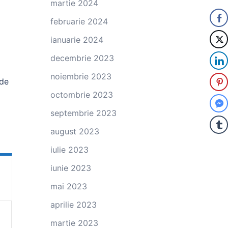
martie 2024
februarie 2024
ianuarie 2024
decembrie 2023
noiembrie 2023
 de
octombrie 2023
septembrie 2023
august 2023
iulie 2023
iunie 2023
mai 2023
aprilie 2023
martie 2023