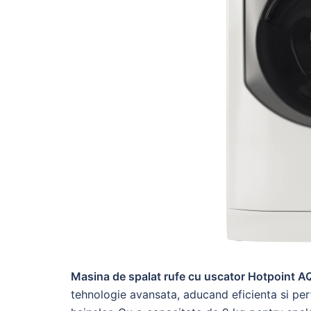
Masina de spalat rufe cu uscator Hotpoint
tehnologie avansata, aducand eficienta si perfo