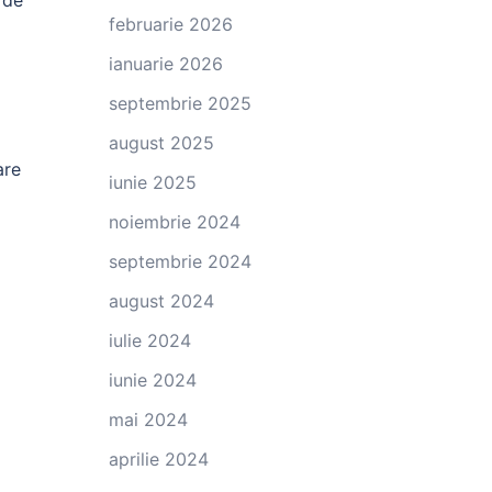
 de
februarie 2026
ianuarie 2026
septembrie 2025
august 2025
are
iunie 2025
noiembrie 2024
septembrie 2024
august 2024
iulie 2024
iunie 2024
mai 2024
aprilie 2024