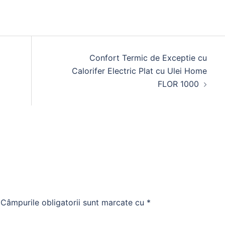
Confort Termic de Exceptie cu
Calorifer Electric Plat cu Ulei Home
FLOR 1000
Câmpurile obligatorii sunt marcate cu
*