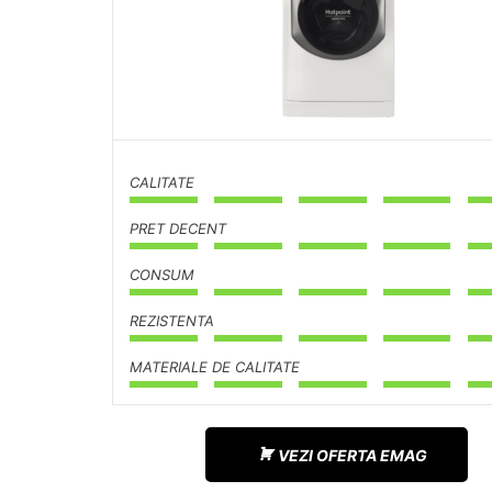
CALITATE
PRET DECENT
CONSUM
REZISTENTA
MATERIALE DE CALITATE
VEZI OFERTA EMAG