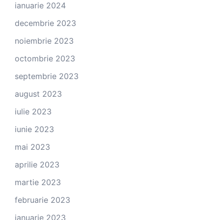
ianuarie 2024
decembrie 2023
noiembrie 2023
octombrie 2023
septembrie 2023
august 2023
iulie 2023
iunie 2023
mai 2023
aprilie 2023
martie 2023
februarie 2023
ianuarie 2023