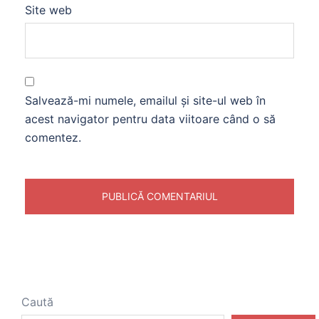
Site web
Salvează-mi numele, emailul și site-ul web în
acest navigator pentru data viitoare când o să
comentez.
Caută