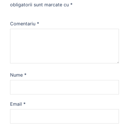
obligatorii sunt marcate cu
*
Comentariu
*
Nume
*
Email
*