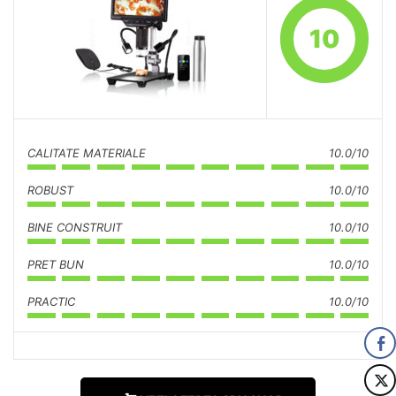
10
CALITATE MATERIALE
10.0/10
ROBUST
10.0/10
BINE CONSTRUIT
10.0/10
PRET BUN
10.0/10
PRACTIC
10.0/10