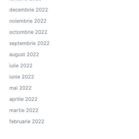
decembrie 2022
noiembrie 2022
octombrie 2022
septembrie 2022
august 2022
iulie 2022
iunie 2022
mai 2022
aprilie 2022
martie 2022
februarie 2022