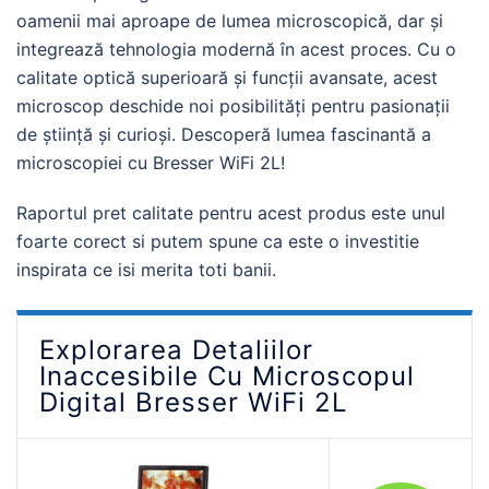
oamenii mai aproape de lumea microscopică, dar și
integrează tehnologia modernă în acest proces. Cu o
calitate optică superioară și funcții avansate, acest
microscop deschide noi posibilități pentru pasionații
de știință și curioși. Descoperă lumea fascinantă a
microscopiei cu Bresser WiFi 2L!
Raportul pret calitate pentru acest produs este unul
foarte corect si putem spune ca este o investitie
inspirata ce isi merita toti banii.
Explorarea Detaliilor
Inaccesibile Cu Microscopul
Digital Bresser WiFi 2L