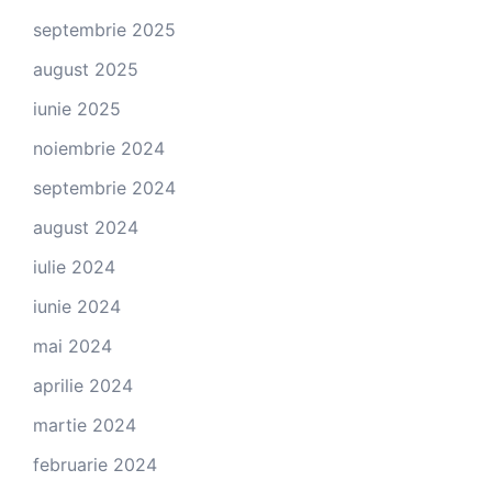
septembrie 2025
august 2025
iunie 2025
noiembrie 2024
septembrie 2024
august 2024
iulie 2024
iunie 2024
mai 2024
aprilie 2024
martie 2024
februarie 2024