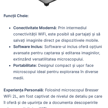
Funcții Cheie:
Conectivitate Modernă:
Prin intermediul
conectivității WiFi, este posibil să partajați și să
salvați imaginile direct pe dispozitivele mobile.
Software Inclus:
Software-ul inclus oferă opțiuni
avansate pentru captarea și editarea imaginilor,
extinzând versatilitatea microscopului.
Portabilitate:
Designul compact și ușor face
microscopul ideal pentru explorarea în diverse
medii.
Experiența Personală:
Folosind microscopul Bresser
WiFi 2L, am fost captivat de nivelul de detaliu pe care
îl oferă și de ușurința de a documenta descoperirile