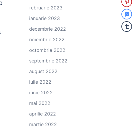
00
februarie 2023
e
ianuarie 2023
decembrie 2022
ul
noiembrie 2022
octombrie 2022
septembrie 2022
august 2022
iulie 2022
iunie 2022
mai 2022
aprilie 2022
martie 2022