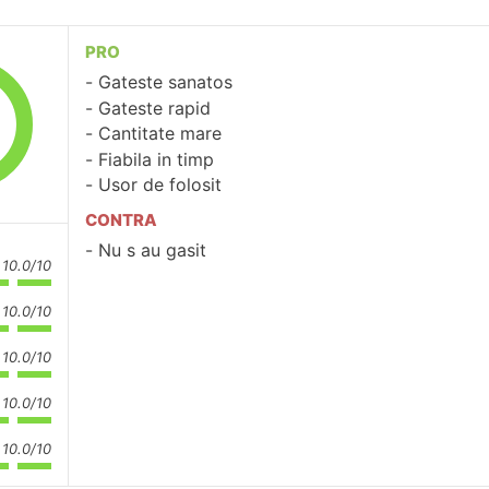
PRO
Gateste sanatos
Gateste rapid
Cantitate mare
Fiabila in timp
Usor de folosit
CONTRA
Nu s au gasit
10.0/10
10.0/10
10.0/10
10.0/10
10.0/10