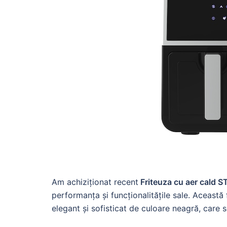
Am achiziționat recent
Friteuza cu aer cald
performanța și funcționalitățile sale. Această
elegant și sofisticat de culoare neagră, care 