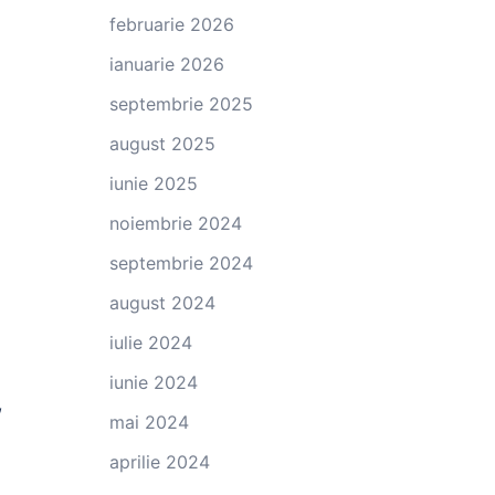
februarie 2026
ianuarie 2026
septembrie 2025
august 2025
iunie 2025
noiembrie 2024
septembrie 2024
august 2024
iulie 2024
iunie 2024
,
mai 2024
aprilie 2024