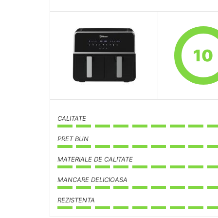
10
CALITATE
PRET BUN
MATERIALE DE CALITATE
MANCARE DELICIOASA
REZISTENTA