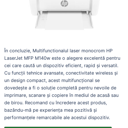
În concluzie, Multifunctionalul laser monocrom HP
LaserJet MFP M140w este o alegere excelentă pentru
cei care caută un dispozitiv eficient, rapid și versatil.
Cu funcții tehnice avansate, conectivitate wireless și
un design compact, acest multifuncțional se
dovedește a fi o soluție completă pentru nevoile de
imprimare, scanare și copiere în mediul de acasă sau
de birou. Recomand cu încredere acest produs,
bazându-mă pe experiența mea pozitivă și
performanțele remarcabile ale acestui dispozitiv.