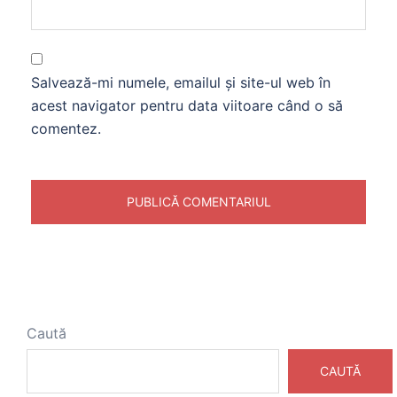
Salvează-mi numele, emailul și site-ul web în
acest navigator pentru data viitoare când o să
comentez.
Caută
CAUTĂ