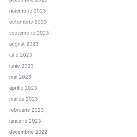
noiembrie 2023
octombrie 2023
septembrie 2023
august 2023
iulie 2023
iunie 2023
mai 2023
aprilie 2023
martie 2023
februarie 2023
ianuarie 2023
decembrie 2022