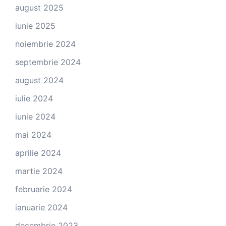
august 2025
iunie 2025
noiembrie 2024
septembrie 2024
august 2024
iulie 2024
iunie 2024
mai 2024
aprilie 2024
martie 2024
februarie 2024
ianuarie 2024
decembrie 2023