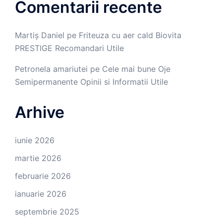
Comentarii recente
Martiș Daniel
pe
Friteuza cu aer cald Biovita
PRESTIGE Recomandari Utile
Petronela amariutei
pe
Cele mai bune Oje
Semipermanente Opinii si Informatii Utile
Arhive
iunie 2026
martie 2026
februarie 2026
ianuarie 2026
septembrie 2025