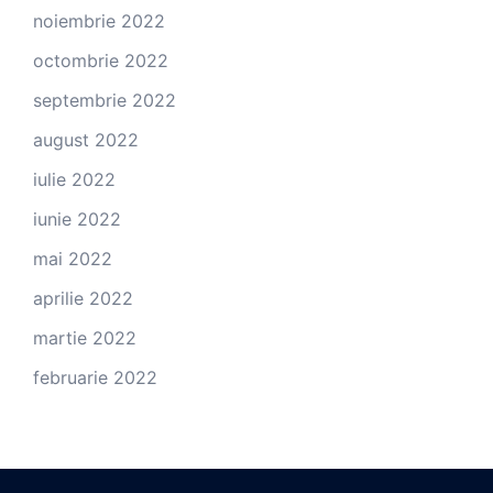
noiembrie 2022
octombrie 2022
septembrie 2022
august 2022
iulie 2022
iunie 2022
mai 2022
aprilie 2022
martie 2022
februarie 2022