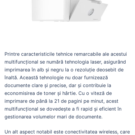
Printre caracteristicile tehnice remarcabile ale acestui
multifuncțional se numără tehnologia laser, asigurând
imprimarea în alb și negru la o rezoluție deosebit de
înaltă. Această tehnologie nu doar furnizează
documente clare și precise, dar și contribuie la
economisirea de toner și hârtie. Cu o viteză de
imprimare de până la 21 de pagini pe minut, acest
multifuncțional se dovedește a fi rapid și eficient în
gestionarea volumelor mari de documente.
Un alt aspect notabil este conectivitatea wireless, care