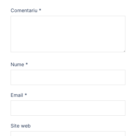
Comentariu
*
Nume
*
Email
*
Site web