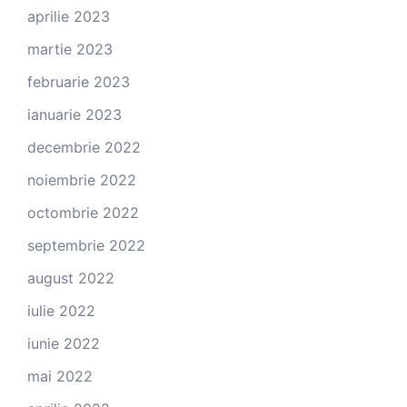
aprilie 2023
martie 2023
februarie 2023
ianuarie 2023
decembrie 2022
noiembrie 2022
octombrie 2022
septembrie 2022
august 2022
iulie 2022
iunie 2022
mai 2022