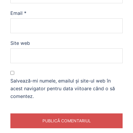
Email
*
Site web
Salvează-mi numele, emailul și site-ul web în
acest navigator pentru data viitoare când o să
comentez.