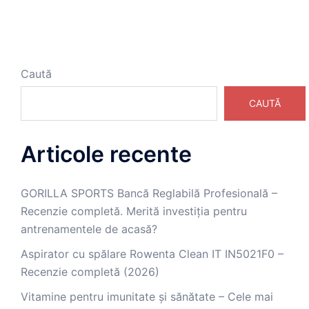
Caută
CAUTĂ
Articole recente
GORILLA SPORTS Bancă Reglabilă Profesională –
Recenzie completă. Merită investiția pentru
antrenamentele de acasă?
Aspirator cu spălare Rowenta Clean IT IN5021F0 –
Recenzie completă (2026)
Vitamine pentru imunitate și sănătate – Cele mai