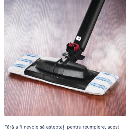
Fără a fi nevoie să așteptați pentru reumplere, acest