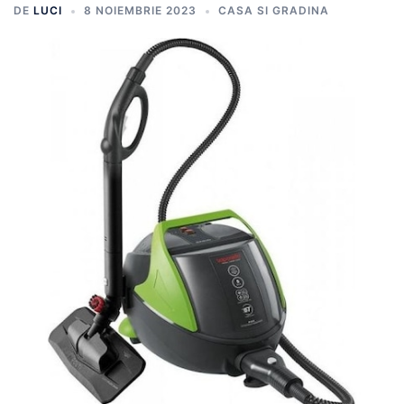
DE
LUCI
8 NOIEMBRIE 2023
CASA SI GRADINA