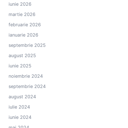
iunie 2026
martie 2026
februarie 2026
ianuarie 2026
septembrie 2025
august 2025
iunie 2025
noiembrie 2024
septembrie 2024
august 2024
iulie 2024
iunie 2024
mai 2024