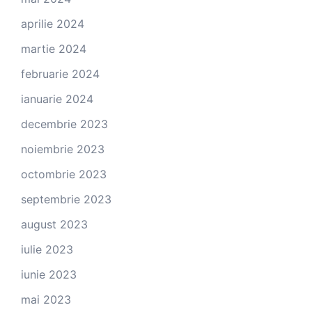
aprilie 2024
martie 2024
februarie 2024
ianuarie 2024
decembrie 2023
noiembrie 2023
octombrie 2023
septembrie 2023
august 2023
iulie 2023
iunie 2023
mai 2023