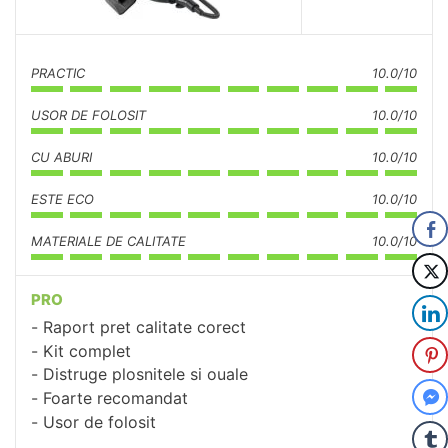
PRACTIC
10.0/10
USOR DE FOLOSIT
10.0/10
CU ABURI
10.0/10
ESTE ECO
10.0/10
MATERIALE DE CALITATE
10.0/10
PRO
Raport pret calitate corect
Kit complet
Distruge plosnitele si ouale
Foarte recomandat
Usor de folosit