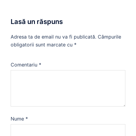
Lasă un răspuns
Adresa ta de email nu va fi publicată.
Câmpurile
obligatorii sunt marcate cu
*
Comentariu
*
Nume
*