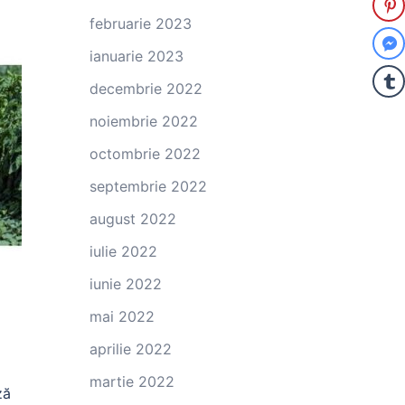
februarie 2023
ianuarie 2023
decembrie 2022
noiembrie 2022
octombrie 2022
septembrie 2022
august 2022
iulie 2022
iunie 2022
mai 2022
aprilie 2022
martie 2022
ză