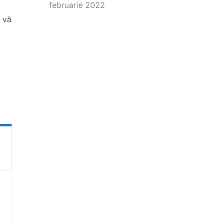
februarie 2022
a vă