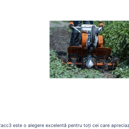
cc3 este o alegere excelentă pentru toți cei care aprecia