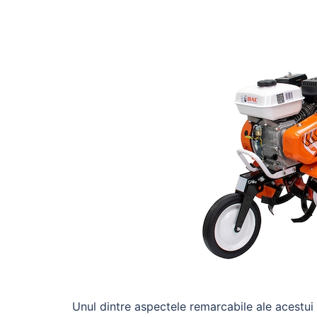
Unul dintre aspectele remarcabile ale acestui 