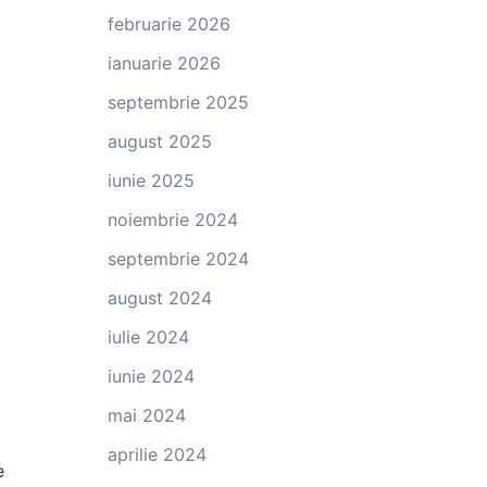
februarie 2026
ianuarie 2026
septembrie 2025
august 2025
iunie 2025
noiembrie 2024
septembrie 2024
august 2024
iulie 2024
iunie 2024
mai 2024
aprilie 2024
e