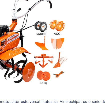
motocultor este versatilitatea sa. Vine echipat cu o serie d