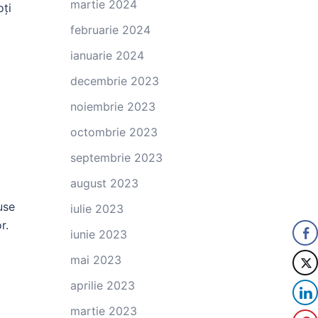
martie 2024
oți
februarie 2024
ianuarie 2024
decembrie 2023
noiembrie 2023
octombrie 2023
septembrie 2023
august 2023
use
iulie 2023
r.
iunie 2023
mai 2023
aprilie 2023
martie 2023