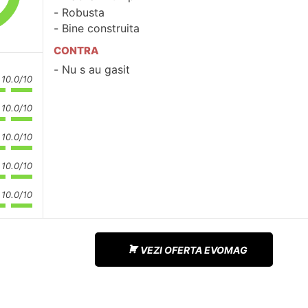
Robusta
Bine construita
CONTRA
Nu s au gasit
10.0/10
10.0/10
10.0/10
10.0/10
10.0/10
VEZI OFERTA EVOMAG