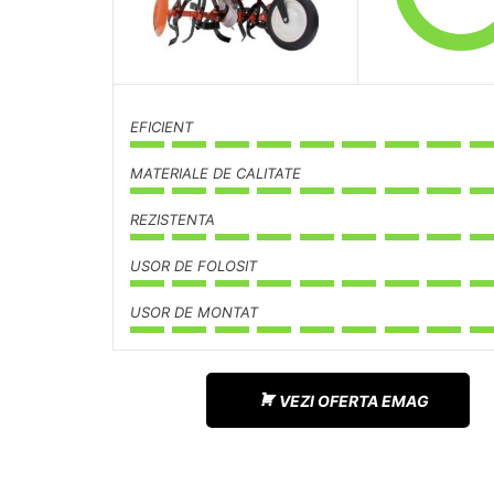
EFICIENT
MATERIALE DE CALITATE
REZISTENTA
USOR DE FOLOSIT
USOR DE MONTAT
VEZI OFERTA EMAG