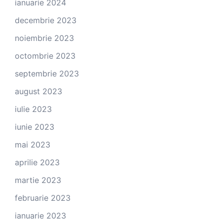
ianuarie 2024
decembrie 2023
noiembrie 2023
octombrie 2023
septembrie 2023
august 2023
iulie 2023
iunie 2023
mai 2023
aprilie 2023
martie 2023
februarie 2023
ianuarie 2023