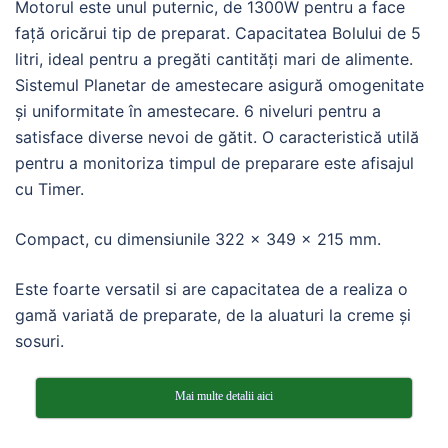
Motorul este unul puternic, de 1300W pentru a face
față oricărui tip de preparat. Capacitatea Bolului de 5
litri, ideal pentru a pregăti cantități mari de alimente.
Sistemul Planetar de amestecare asigură omogenitate
și uniformitate în amestecare. 6 niveluri pentru a
satisface diverse nevoi de gătit. O caracteristică utilă
pentru a monitoriza timpul de preparare este afisajul
cu Timer.
Compact, cu dimensiunile 322 x 349 x 215 mm.
Este foarte versatil si are capacitatea de a realiza o
gamă variată de preparate, de la aluaturi la creme și
sosuri.
Mai multe detalii aici