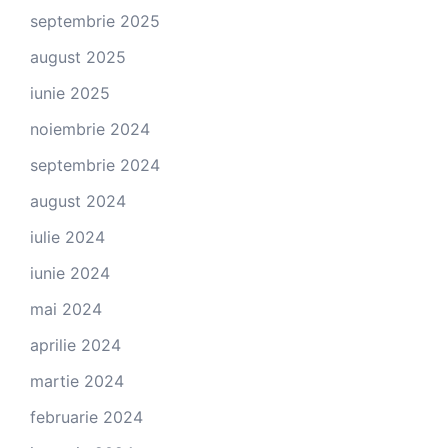
septembrie 2025
august 2025
iunie 2025
noiembrie 2024
septembrie 2024
august 2024
iulie 2024
iunie 2024
mai 2024
aprilie 2024
martie 2024
februarie 2024