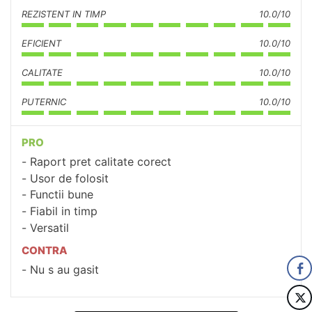
REZISTENT IN TIMP
10.0/10
EFICIENT
10.0/10
CALITATE
10.0/10
PUTERNIC
10.0/10
PRO
Raport pret calitate corect
Usor de folosit
Functii bune
Fiabil in timp
Versatil
CONTRA
Nu s au gasit