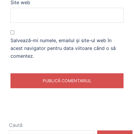
Site web
Salvează-mi numele, emailul și site-ul web în
acest navigator pentru data viitoare când o să
comentez.
Caută