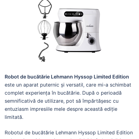
Robot de bucătărie Lehmann Hyssop Limited Edition
este un aparat puternic și versatil, care mi-a schimbat
complet experiența în bucătărie. După o perioadă
semnificativă de utilizare, pot să împărtășesc cu
entuziasm impresiile mele despre această ediție
limitată.
Robotul de bucătărie Lehmann Hyssop Limited Edition