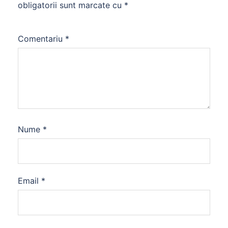
obligatorii sunt marcate cu
*
Comentariu
*
Nume
*
Email
*