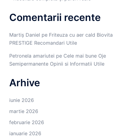
Comentarii recente
Martiș Daniel
pe
Friteuza cu aer cald Biovita
PRESTIGE Recomandari Utile
Petronela amariutei
pe
Cele mai bune Oje
Semipermanente Opinii si Informatii Utile
Arhive
iunie 2026
martie 2026
februarie 2026
ianuarie 2026