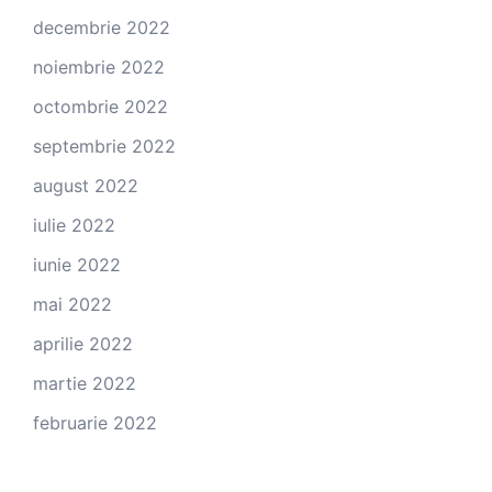
decembrie 2022
noiembrie 2022
octombrie 2022
septembrie 2022
august 2022
iulie 2022
iunie 2022
mai 2022
aprilie 2022
martie 2022
februarie 2022