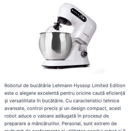
Robotul de bucătărie Lehmann Hyssop Limited Edition
este o alegere excelentă pentru oricine caută eficiență
și versatilitate în bucătărie. Cu caracteristici tehnice
avansate, control precis și un design compact, acest
robot aduce o valoare adăugată în procesul de
preparare a mâncărurilor. Personal, sunt extrem de