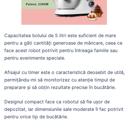
Capacitatea bolului de 5 litri este suficient de mare
pentru a găti cantități generoase de mâncare, ceea ce
face acest robot potrivit pentru întreaga familie sau
pentru evenimente speciale.
Afisajul cu timer este o caracteristică deosebit de utilă,
permițându-mi să monitorizez cu atenție timpul de
preparare și să obțin rezultate precise în bucătărie.
Designul compact face ca robotul să fie ușor de
depozitat, iar dimensiunile sale moderate îl fac potrivit
pentru orice tip de bucătărie.