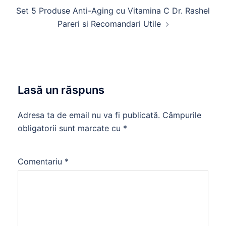
Set 5 Produse Anti-Aging cu Vitamina C Dr. Rashel
Pareri si Recomandari Utile
Lasă un răspuns
Adresa ta de email nu va fi publicată.
Câmpurile
obligatorii sunt marcate cu
*
Comentariu
*