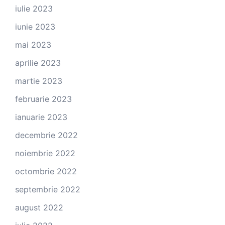
iulie 2023
iunie 2023
mai 2023
aprilie 2023
martie 2023
februarie 2023
ianuarie 2023
decembrie 2022
noiembrie 2022
octombrie 2022
septembrie 2022
august 2022