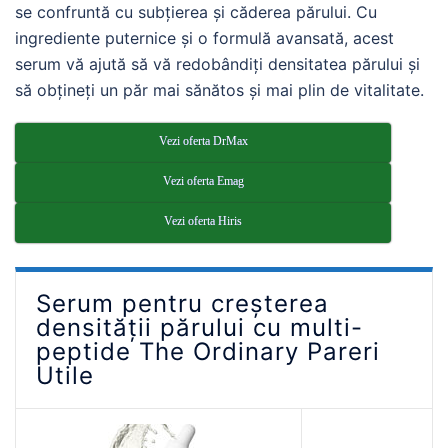
se confruntă cu subțierea și căderea părului. Cu
ingrediente puternice și o formulă avansată, acest
serum vă ajută să vă redobândiți densitatea părului și
să obțineți un păr mai sănătos și mai plin de vitalitate.
Vezi oferta DrMax
Vezi oferta Emag
Vezi oferta Hiris
Serum pentru creșterea
densității părului cu multi-
peptide The Ordinary Pareri
Utile