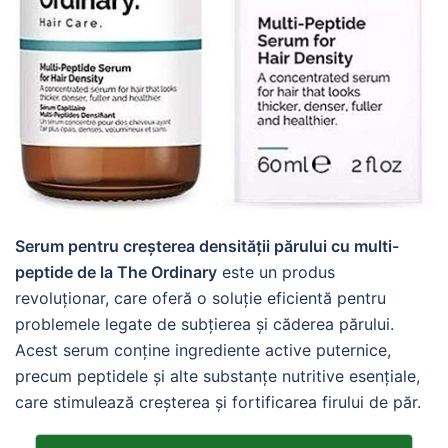
Serum pentru creșterea densității părului cu multi-
peptide de la The Ordinary
este un produs
revoluționar, care oferă o soluție eficientă pentru
problemele legate de subțierea și căderea părului.
Acest serum conține ingrediente active puternice,
precum peptidele și alte substanțe nutritive esențiale,
care stimulează creșterea și fortificarea firului de păr.