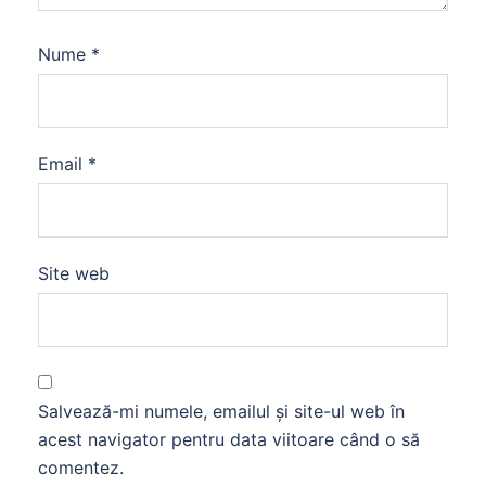
Nume
*
Email
*
Site web
Salvează-mi numele, emailul și site-ul web în
acest navigator pentru data viitoare când o să
comentez.