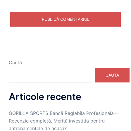
Caută
CAUTĂ
Articole recente
GORILLA SPORTS Bancă Reglabilă Profesională –
Recenzie completă. Merită investiția pentru
antrenamentele de acasă?