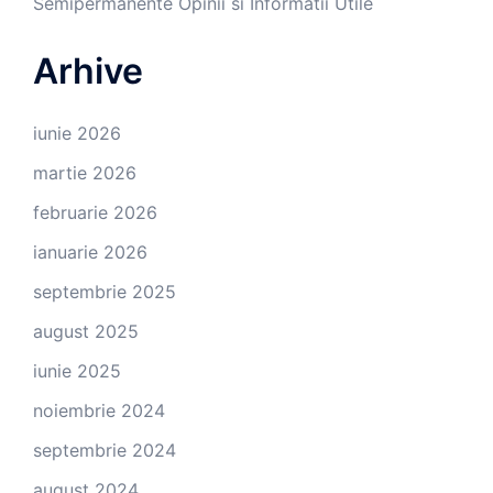
Semipermanente Opinii si Informatii Utile
Arhive
iunie 2026
martie 2026
februarie 2026
ianuarie 2026
septembrie 2025
august 2025
iunie 2025
noiembrie 2024
septembrie 2024
august 2024