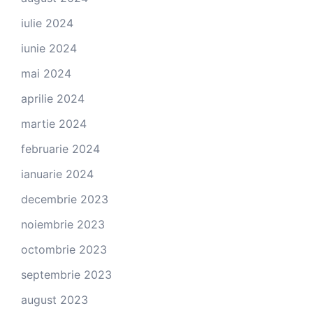
iulie 2024
iunie 2024
mai 2024
aprilie 2024
martie 2024
februarie 2024
ianuarie 2024
decembrie 2023
noiembrie 2023
octombrie 2023
septembrie 2023
august 2023