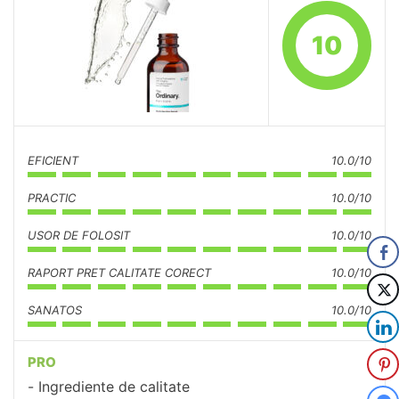
10
EFICIENT
10.0/10
PRACTIC
10.0/10
USOR DE FOLOSIT
10.0/10
RAPORT PRET CALITATE CORECT
10.0/10
SANATOS
10.0/10
PRO
Ingrediente de calitate