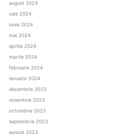
august 2024
iulie 2024
iunie 2024
mai 2024
aprilie 2024
martie 2024
februarie 2024
ianuarie 2024
decembrie 2023
noiembrie 2023
octombrie 2023
septembrie 2023
august 2023