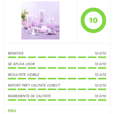
10
BENEFICE
10.0/10
SE APLICA USOR
10.0/10
REZULTATE VIZIBILE
10.0/10
RAPORT PRET CALITATE CORECT
10.0/10
INGREDIENTE DE CALITATE
10.0/10
PRO