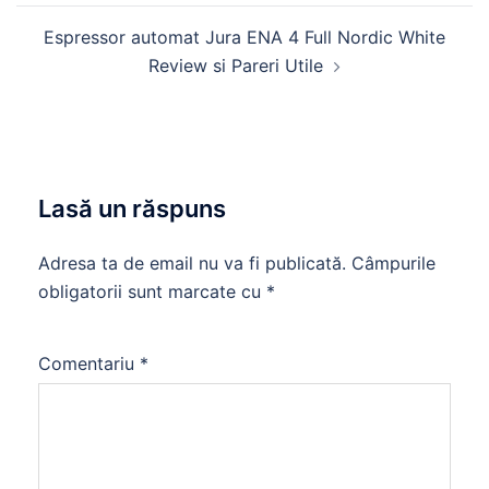
Espressor automat Jura ENA 4 Full Nordic White
Review si Pareri Utile
Lasă un răspuns
Adresa ta de email nu va fi publicată.
Câmpurile
obligatorii sunt marcate cu
*
Comentariu
*