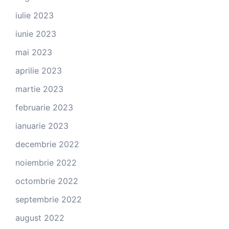
iulie 2023
iunie 2023
mai 2023
aprilie 2023
martie 2023
februarie 2023
ianuarie 2023
decembrie 2022
noiembrie 2022
octombrie 2022
septembrie 2022
august 2022