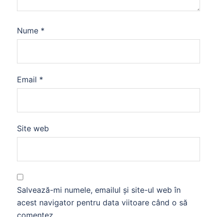
Nume
*
Email
*
Site web
Salvează-mi numele, emailul și site-ul web în
acest navigator pentru data viitoare când o să
comentez.