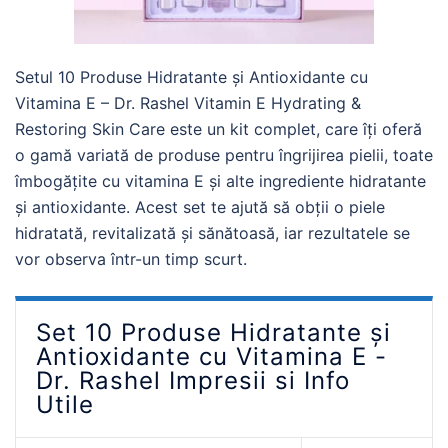
Setul 10 Produse Hidratante și Antioxidante cu
Vitamina E – Dr. Rashel Vitamin E Hydrating &
Restoring Skin Care este un kit complet, care îți oferă
o gamă variată de produse pentru îngrijirea pielii, toate
îmbogățite cu vitamina E și alte ingrediente hidratante
și antioxidante. Acest set te ajută să obții o piele
hidratată, revitalizată și sănătoasă, iar rezultatele se
vor observa într-un timp scurt.
Set 10 Produse Hidratante și
Antioxidante cu Vitamina E -
Dr. Rashel Impresii si Info
Utile