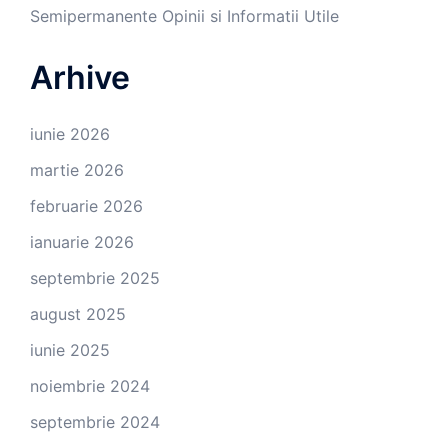
Semipermanente Opinii si Informatii Utile
Arhive
iunie 2026
martie 2026
februarie 2026
ianuarie 2026
septembrie 2025
august 2025
iunie 2025
noiembrie 2024
septembrie 2024