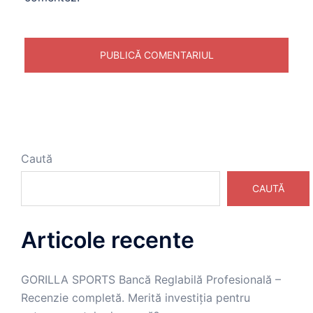
Caută
CAUTĂ
Articole recente
GORILLA SPORTS Bancă Reglabilă Profesională –
Recenzie completă. Merită investiția pentru