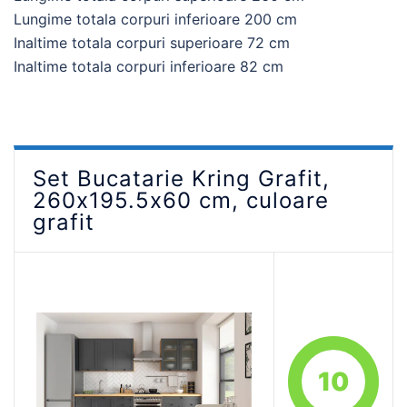
Lungime totala corpuri inferioare 200 cm
Inaltime totala corpuri superioare 72 cm
Inaltime totala corpuri inferioare 82 cm
Set Bucatarie Kring Grafit,
260x195.5x60 cm, culoare
grafit
10