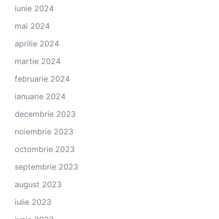
iunie 2024
mai 2024
aprilie 2024
martie 2024
februarie 2024
ianuarie 2024
decembrie 2023
noiembrie 2023
octombrie 2023
septembrie 2023
august 2023
iulie 2023