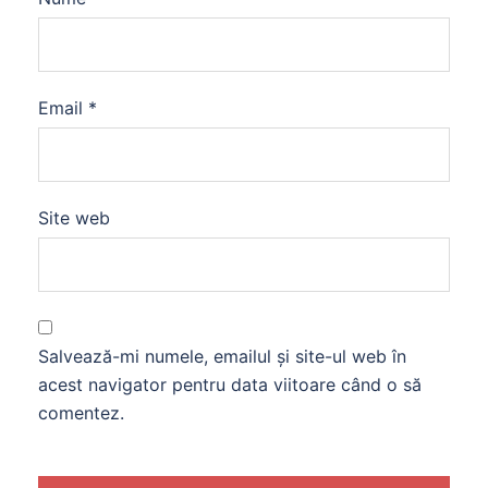
Email
*
Site web
Salvează-mi numele, emailul și site-ul web în
acest navigator pentru data viitoare când o să
comentez.