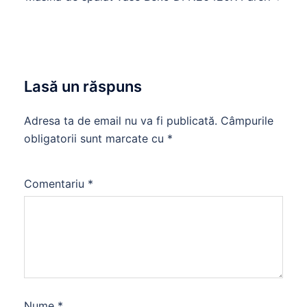
Lasă un răspuns
Adresa ta de email nu va fi publicată.
Câmpurile
obligatorii sunt marcate cu
*
Comentariu
*
Nume
*