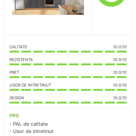
CALITATE
10.0/10
REZISTENTA
10.0/10
PRET
10.0/10
USOR DE INTRETINUT
10.0/10
DESIGN
10.0/10
PRO
PAL de calitate
Usor de intretinut