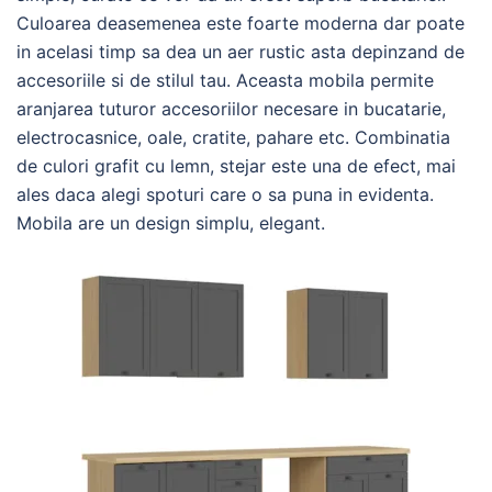
Culoarea deasemenea este foarte moderna dar poate
in acelasi timp sa dea un aer rustic asta depinzand de
accesoriile si de stilul tau. Aceasta mobila permite
aranjarea tuturor accesoriilor necesare in bucatarie,
electrocasnice, oale, cratite, pahare etc. Combinatia
de culori grafit cu lemn, stejar este una de efect, mai
ales daca alegi spoturi care o sa puna in evidenta.
Mobila are un design simplu, elegant.