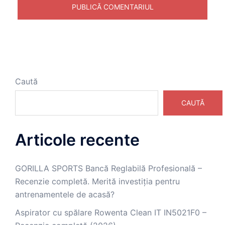
Caută
CAUTĂ
Articole recente
GORILLA SPORTS Bancă Reglabilă Profesională –
Recenzie completă. Merită investiția pentru
antrenamentele de acasă?
Aspirator cu spălare Rowenta Clean IT IN5021F0 –