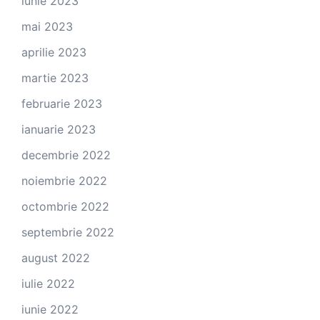
iunie 2023
mai 2023
aprilie 2023
martie 2023
februarie 2023
ianuarie 2023
decembrie 2022
noiembrie 2022
octombrie 2022
septembrie 2022
august 2022
iulie 2022
iunie 2022