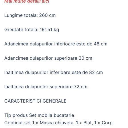
Mai multe detalii aici
Lungime totala: 260 cm
Greutate totala: 191.51 kg
Adancimea dulapurilor inferioare este de 46 cm
Adancimea dulapurilor superioare 30 cm
Inaltimea dulapurilor inferioare este de 82 cm
Inaltimea dulapurilor superioare 72 cm
CARACTERISTICI GENERALE
Tip produs Set mobila bucatarie
Continut set 1 x Masca chiuveta, 1 x Blat, 1 x Corp