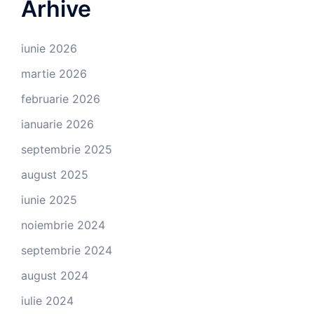
Arhive
iunie 2026
martie 2026
februarie 2026
ianuarie 2026
septembrie 2025
august 2025
iunie 2025
noiembrie 2024
septembrie 2024
august 2024
iulie 2024