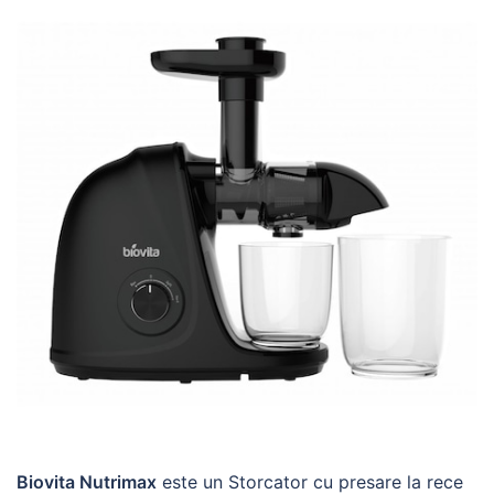
Biovita Nutrimax
este un Storcator cu presare la rece