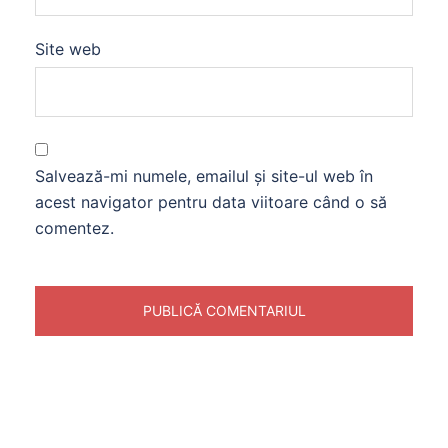
Site web
Salvează-mi numele, emailul și site-ul web în
acest navigator pentru data viitoare când o să
comentez.