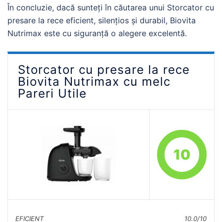
În concluzie, dacă sunteți în căutarea unui Storcator cu
presare la rece eficient, silențios și durabil, Biovita
Nutrimax este cu siguranță o alegere excelentă.
Storcator cu presare la rece
Biovita Nutrimax cu melc
Pareri Utile
10
EFICIENT
10.0/10