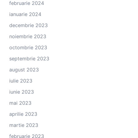
februarie 2024
ianuarie 2024
decembrie 2023
noiembrie 2023
octombrie 2023
septembrie 2023
august 2023
iulie 2023
iunie 2023
mai 2023
aprilie 2023
martie 2023
februarie 2023