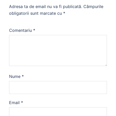
Adresa ta de email nu va fi publicată.
Câmpurile
obligatorii sunt marcate cu
*
Comentariu
*
Nume
*
Email
*