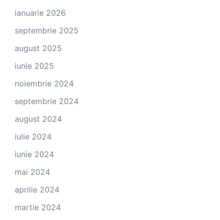
ianuarie 2026
septembrie 2025
august 2025
iunie 2025
noiembrie 2024
septembrie 2024
august 2024
iulie 2024
iunie 2024
mai 2024
aprilie 2024
martie 2024