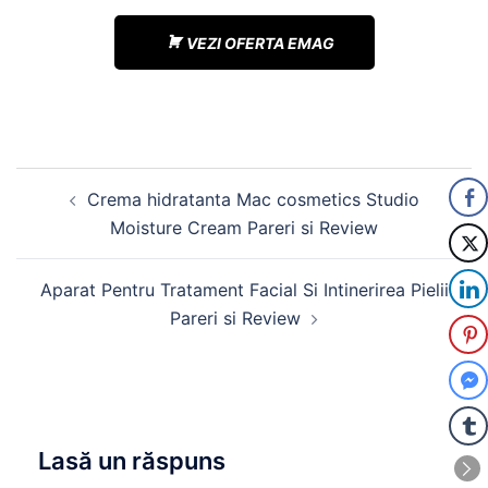
VEZI OFERTA EMAG
Navigare
Crema hidratanta Mac cosmetics Studio
în
Moisture Cream Pareri si Review
articole
Aparat Pentru Tratament Facial Si Intinerirea Pielii
Pareri si Review
Lasă un răspuns