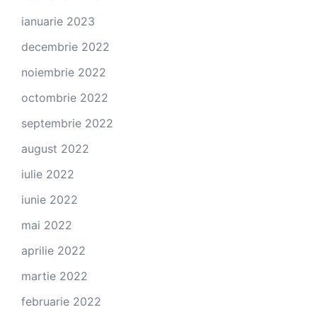
ianuarie 2023
decembrie 2022
noiembrie 2022
octombrie 2022
septembrie 2022
august 2022
iulie 2022
iunie 2022
mai 2022
aprilie 2022
martie 2022
februarie 2022