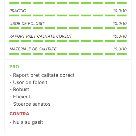
PRACTIC
10.0/10
USOR DE FOLOSIT
10.0/10
RAPORT PRET CALITATE CORECT
10.0/10
MATERIALE DE CALITATE
10.0/10
PRO
Raport pret calitate corect
Usor de folosit
Robust
Eficient
Stoarce sanatos
CONTRA
Nu s au gasit