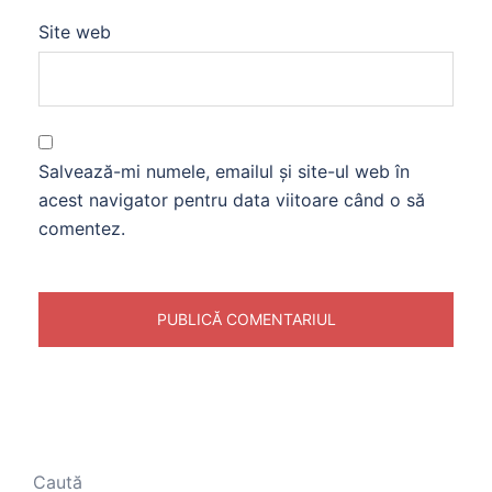
Site web
Salvează-mi numele, emailul și site-ul web în
acest navigator pentru data viitoare când o să
comentez.
Caută