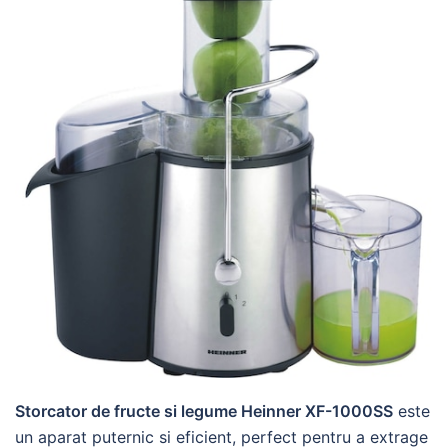
Storcator de fructe si legume Heinner XF-1000SS
este
un aparat puternic si eficient, perfect pentru a extrage