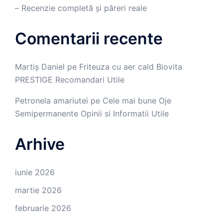
– Recenzie completă și păreri reale
Comentarii recente
Martiș Daniel
pe
Friteuza cu aer cald Biovita
PRESTIGE Recomandari Utile
Petronela amariutei
pe
Cele mai bune Oje
Semipermanente Opinii si Informatii Utile
Arhive
iunie 2026
martie 2026
februarie 2026