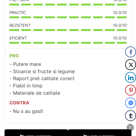
PRACTIC
10.0/10
REZISTENT
10.0/10
EFICIENT
10.0/10
PRO
Putere mare
Stoarce si fructe si legume
Raport pret calitate corect
Fiabil in timp
Materiale de calitate
CONTRA
Nu s au gasit