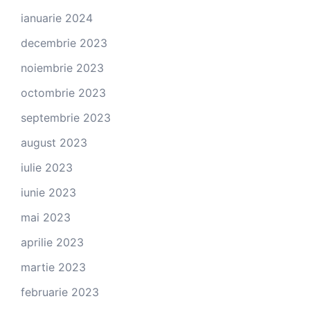
ianuarie 2024
decembrie 2023
noiembrie 2023
octombrie 2023
septembrie 2023
august 2023
iulie 2023
iunie 2023
mai 2023
aprilie 2023
martie 2023
februarie 2023