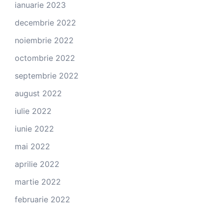
ianuarie 2023
decembrie 2022
noiembrie 2022
octombrie 2022
septembrie 2022
august 2022
iulie 2022
iunie 2022
mai 2022
aprilie 2022
martie 2022
februarie 2022