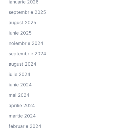
ianuarie 2026
septembrie 2025
august 2025
iunie 2025
noiembrie 2024
septembrie 2024
august 2024
iulie 2024
iunie 2024
mai 2024
aprilie 2024
martie 2024
februarie 2024