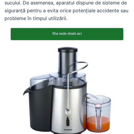
sucului. De asemenea, aparatul dispune de sisteme de
siguranță pentru a evita orice potențiale accidente sau
probleme în timpul utilizării.
Mai multe detalii aici