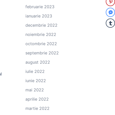
februarie 2023
ianuarie 2023
decembrie 2022
noiembrie 2022
octombrie 2022
septembrie 2022
august 2022
iulie 2022
l
iunie 2022
mai 2022
aprilie 2022
martie 2022