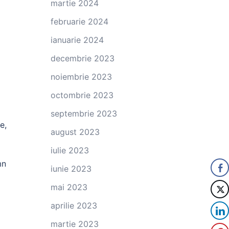
martie 2024
februarie 2024
ianuarie 2024
decembrie 2023
noiembrie 2023
octombrie 2023
ă
septembrie 2023
e,
august 2023
iulie 2023
mn
iunie 2023
mai 2023
aprilie 2023
martie 2023