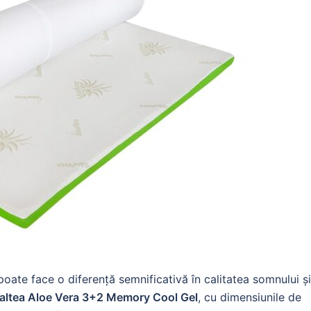
 poate face o diferență semnificativă în calitatea somnului și
altea Aloe Vera 3+2 Memory Cool Gel
, cu dimensiunile de