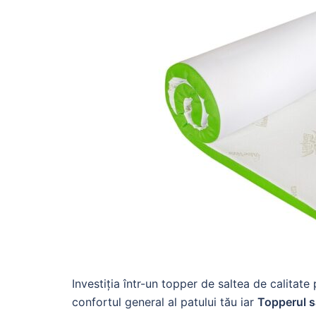
Investiția într-un topper de saltea de calitate
confortul general al patului tău iar
Topperul s