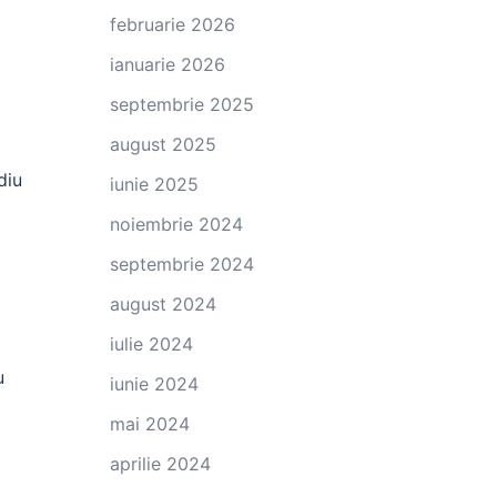
februarie 2026
ianuarie 2026
septembrie 2025
august 2025
diu
iunie 2025
noiembrie 2024
septembrie 2024
august 2024
iulie 2024
u
iunie 2024
mai 2024
aprilie 2024