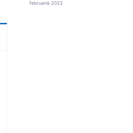
februarie 2022