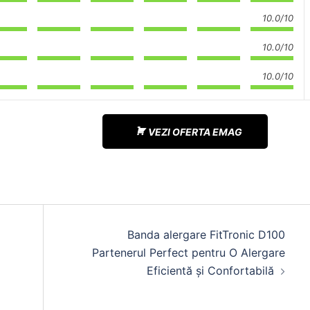
10.0/10
10.0/10
10.0/10
VEZI OFERTA EMAG
Banda alergare FitTronic D100
Partenerul Perfect pentru O Alergare
Eficientă și Confortabilă