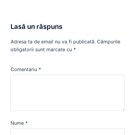
Lasă un răspuns
Adresa ta de email nu va fi publicată.
Câmpurile
obligatorii sunt marcate cu
*
Comentariu
*
Nume
*