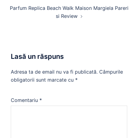
Parfum Replica Beach Walk Maison Margiela Pareri
si Review
Lasă un răspuns
Adresa ta de email nu va fi publicată.
Câmpurile
obligatorii sunt marcate cu
*
Comentariu
*