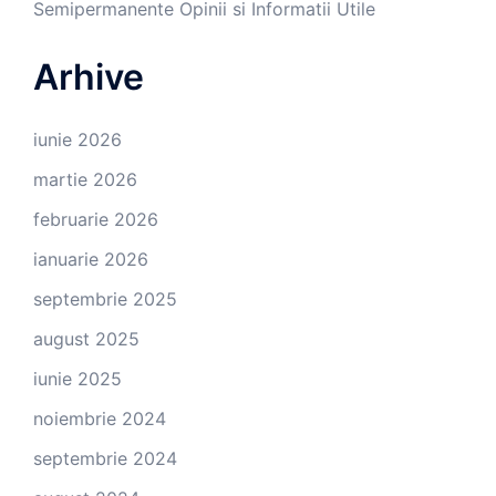
Semipermanente Opinii si Informatii Utile
Arhive
iunie 2026
martie 2026
februarie 2026
ianuarie 2026
septembrie 2025
august 2025
iunie 2025
noiembrie 2024
septembrie 2024