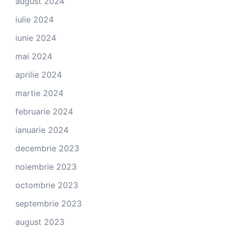
august 2024
iulie 2024
iunie 2024
mai 2024
aprilie 2024
martie 2024
februarie 2024
ianuarie 2024
decembrie 2023
noiembrie 2023
octombrie 2023
septembrie 2023
august 2023