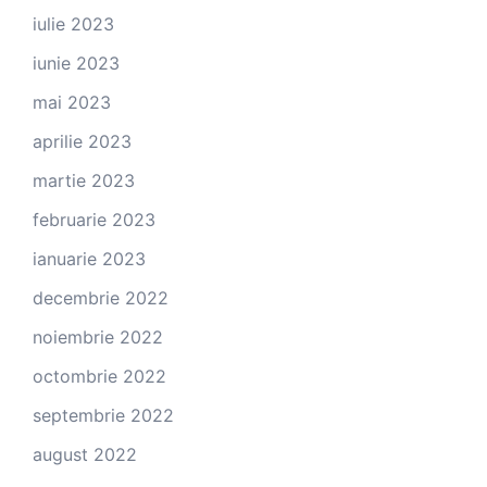
iulie 2023
iunie 2023
mai 2023
aprilie 2023
martie 2023
februarie 2023
ianuarie 2023
decembrie 2022
noiembrie 2022
octombrie 2022
septembrie 2022
august 2022