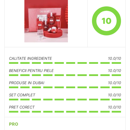
10
CALITATE INGREDIENTE
10.0/10
BENEFICII PENTRU PIELE
10.0/10
PRODUSE IN DUBAI
10.0/10
SET COMPLET
10.0/10
PRET CORECT
10.0/10
PRO