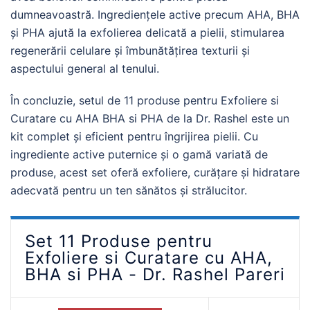
dumneavoastră. Ingrediențele active precum AHA, BHA
și PHA ajută la exfolierea delicată a pielii, stimularea
regenerării celulare și îmbunătățirea texturii și
aspectului general al tenului.
În concluzie, setul de 11 produse pentru Exfoliere si
Curatare cu AHA BHA si PHA de la Dr. Rashel este un
kit complet și eficient pentru îngrijirea pielii. Cu
ingrediente active puternice și o gamă variată de
produse, acest set oferă exfoliere, curățare și hidratare
adecvată pentru un ten sănătos și strălucitor.
Set 11 Produse pentru
Exfoliere si Curatare cu AHA,
BHA si PHA - Dr. Rashel Pareri