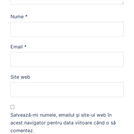
Nume
*
Email
*
Site web
Salvează-mi numele, emailul și site-ul web în
acest navigator pentru data viitoare când o să
comentez.