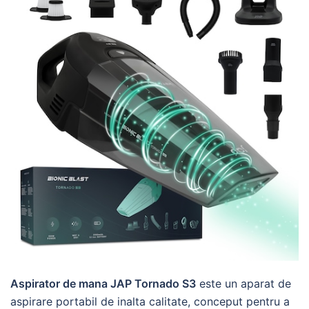
Aspirator de mana JAP Tornado S3
este un aparat de
aspirare portabil de inalta calitate, conceput pentru a