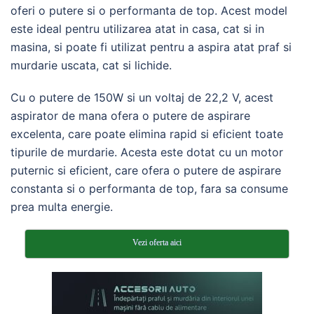
oferi o putere si o performanta de top. Acest model
este ideal pentru utilizarea atat in casa, cat si in
masina, si poate fi utilizat pentru a aspira atat praf si
murdarie uscata, cat si lichide.
Cu o putere de 150W si un voltaj de 22,2 V, acest
aspirator de mana ofera o putere de aspirare
excelenta, care poate elimina rapid si eficient toate
tipurile de murdarie. Acesta este dotat cu un motor
puternic si eficient, care ofera o putere de aspirare
constanta si o performanta de top, fara sa consume
prea multa energie.
Vezi oferta aici