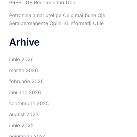
PRESTIGE Recomandari Utile
Petronela amariutei
pe
Cele mai bune Oje
Semipermanente Opinii si Informatii Utile
Arhive
iunie 2026
martie 2026
februarie 2026
ianuarie 2026
septembrie 2025
august 2025
iunie 2025
noiembrie 2024