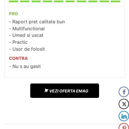
PRO
Raport pret calitate bun
Multifunctional
Umed si uscat
Practic
Usor de folosit
CONTRA
Nu s au gasit
VEZI OFERTA EMAG
Navigare