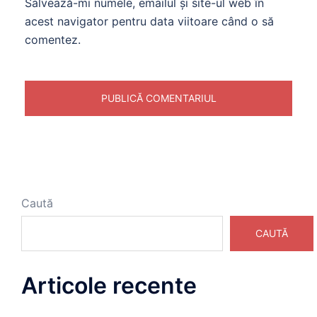
Salvează-mi numele, emailul și site-ul web în
acest navigator pentru data viitoare când o să
comentez.
Caută
CAUTĂ
Articole recente