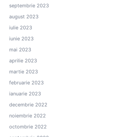
septembrie 2023
august 2023
iulie 2023
iunie 2023
mai 2023
aprilie 2023
martie 2023
februarie 2023
ianuarie 2023
decembrie 2022
noiembrie 2022
octombrie 2022