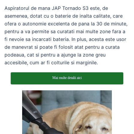
Aspiratorul de mana JAP Tornado S3 este, de
asemenea, dotat cu o baterie de inalta calitate, care
ofera o autonomie excelenta de pana la 30 de minute,
pentru a va permite sa curatati mai multe zone fara a
fi nevoie sa incarcati bateria. In plus, acesta este usor
de manevrat si poate fi folosit atat pentru a curata
podeaua, cat si pentru a ajunge la zone greu
accesibile, cum ar fi colturile si marginile.
Mai multe detalii aici