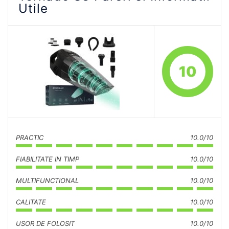
Utile
10
PRACTIC
10.0/10
FIABILITATE IN TIMP
10.0/10
MULTIFUNCTIONAL
10.0/10
CALITATE
10.0/10
USOR DE FOLOSIT
10.0/10