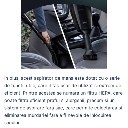
In plus, acest aspirator de mana este dotat cu o serie
de functii utile, care il fac usor de utilizat si extrem de
eficient. Printre acestea se numara un filtru HEPA, care
poate filtra eficient praful si alergenii, precum si un
sistem de aspirare fara sac, care permite colectarea si
eliminarea murdariei fara a fi nevoie de inlocuirea
sacului.