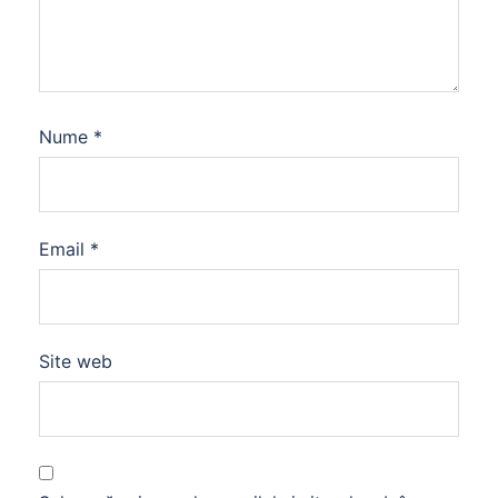
Nume
*
Email
*
Site web