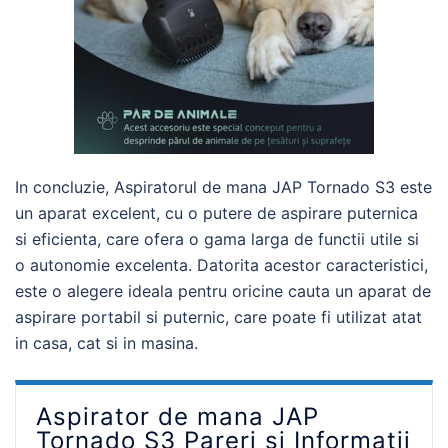
In concluzie, Aspiratorul de mana JAP Tornado S3 este
un aparat excelent, cu o putere de aspirare puternica
si eficienta, care ofera o gama larga de functii utile si
o autonomie excelenta. Datorita acestor caracteristici,
este o alegere ideala pentru oricine cauta un aparat de
aspirare portabil si puternic, care poate fi utilizat atat
in casa, cat si in masina.
Aspirator de mana JAP
Tornado S3 Pareri si Informatii