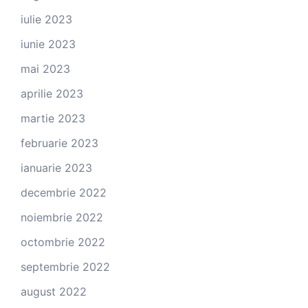
iulie 2023
iunie 2023
mai 2023
aprilie 2023
martie 2023
februarie 2023
ianuarie 2023
decembrie 2022
noiembrie 2022
octombrie 2022
septembrie 2022
august 2022