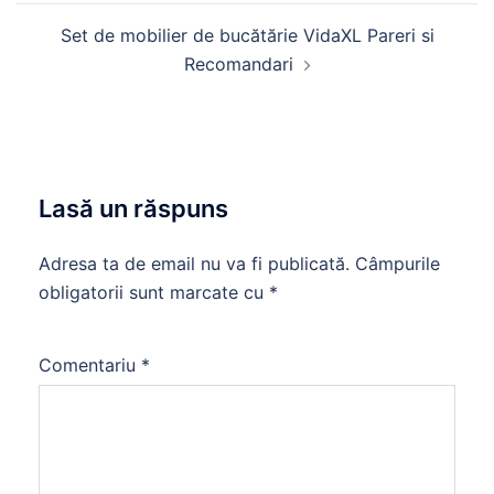
Set de mobilier de bucătărie VidaXL Pareri si
Recomandari
Lasă un răspuns
Adresa ta de email nu va fi publicată.
Câmpurile
obligatorii sunt marcate cu
*
Comentariu
*