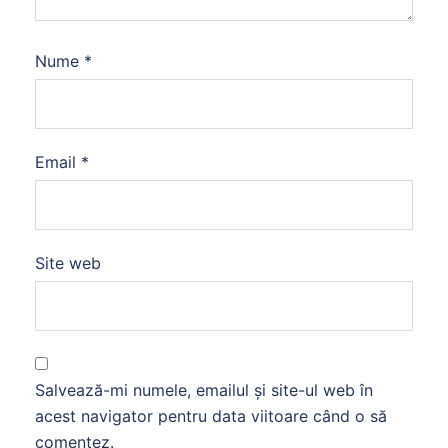
Nume
*
Email
*
Site web
Salvează-mi numele, emailul și site-ul web în
acest navigator pentru data viitoare când o să
comentez.