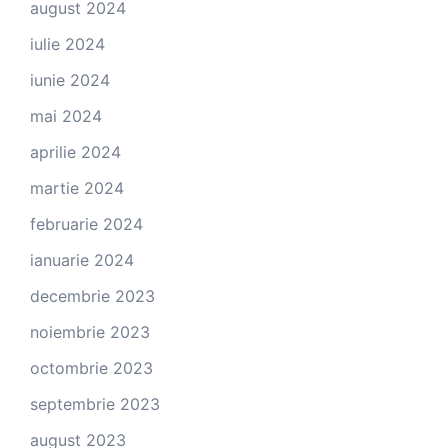
august 2024
iulie 2024
iunie 2024
mai 2024
aprilie 2024
martie 2024
februarie 2024
ianuarie 2024
decembrie 2023
noiembrie 2023
octombrie 2023
septembrie 2023
august 2023