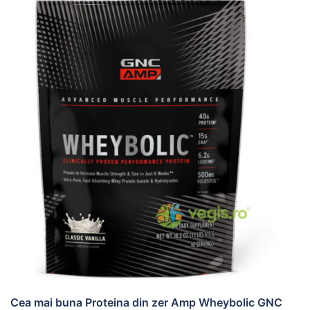
Cea mai buna Proteina din zer Amp Wheybolic GNC