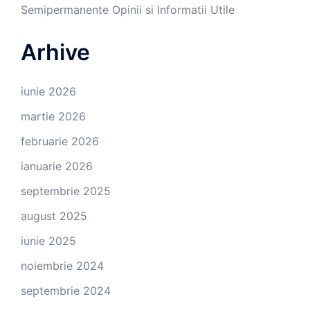
Semipermanente Opinii si Informatii Utile
Arhive
iunie 2026
martie 2026
februarie 2026
ianuarie 2026
septembrie 2025
august 2025
iunie 2025
noiembrie 2024
septembrie 2024