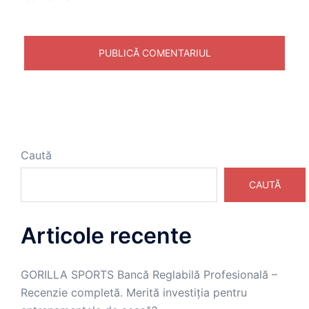
Caută
CAUTĂ
Articole recente
GORILLA SPORTS Bancă Reglabilă Profesională –
Recenzie completă. Merită investiția pentru