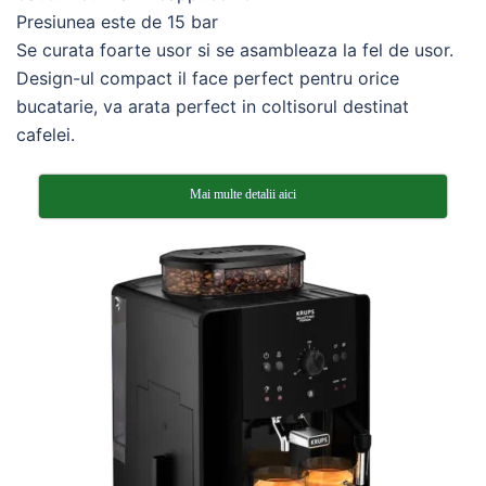
Presiunea este de 15 bar
Se curata foarte usor si se asambleaza la fel de usor.
Design-ul compact il face perfect pentru orice
bucatarie, va arata perfect in coltisorul destinat
cafelei.
Mai multe detalii aici