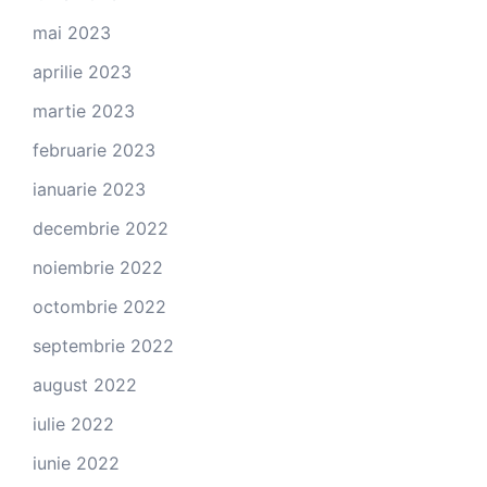
mai 2023
aprilie 2023
martie 2023
februarie 2023
ianuarie 2023
decembrie 2022
noiembrie 2022
octombrie 2022
septembrie 2022
august 2022
iulie 2022
iunie 2022