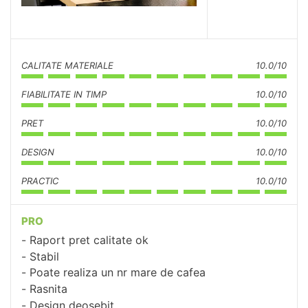
CALITATE MATERIALE
10.0/10
FIABILITATE IN TIMP
10.0/10
PRET
10.0/10
DESIGN
10.0/10
PRACTIC
10.0/10
PRO
Raport pret calitate ok
Stabil
Poate realiza un nr mare de cafea
Rasnita
Design deosebit