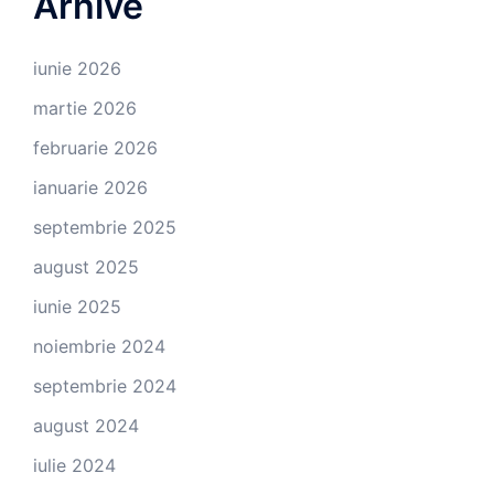
Arhive
iunie 2026
martie 2026
februarie 2026
ianuarie 2026
septembrie 2025
august 2025
iunie 2025
noiembrie 2024
septembrie 2024
august 2024
iulie 2024