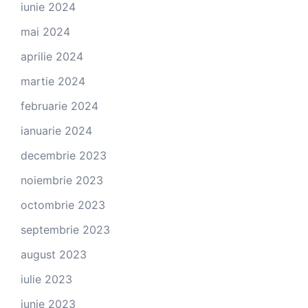
iunie 2024
mai 2024
aprilie 2024
martie 2024
februarie 2024
ianuarie 2024
decembrie 2023
noiembrie 2023
octombrie 2023
septembrie 2023
august 2023
iulie 2023
iunie 2023