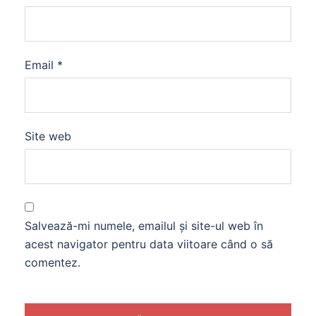
Email
*
Site web
Salvează-mi numele, emailul și site-ul web în
acest navigator pentru data viitoare când o să
comentez.