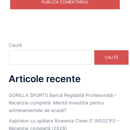
Caută
CAUTĂ
Articole recente
GORILLA SPORTS Bancă Reglabilă Profesională –
Recenzie completă. Merită investiția pentru
antrenamentele de acasă?
Aspirator cu spălare Rowenta Clean IT IN5021F0 –
Recenzie completă (2026)