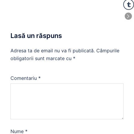
Lasă un răspuns
Adresa ta de email nu va fi publicată.
Câmpurile
obligatorii sunt marcate cu
*
Comentariu
*
Nume
*