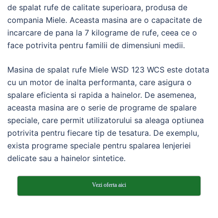
de spalat rufe de calitate superioara, produsa de
compania Miele. Aceasta masina are o capacitate de
incarcare de pana la 7 kilograme de rufe, ceea ce o
face potrivita pentru familii de dimensiuni medii.
Masina de spalat rufe Miele WSD 123 WCS este dotata
cu un motor de inalta performanta, care asigura o
spalare eficienta si rapida a hainelor. De asemenea,
aceasta masina are o serie de programe de spalare
speciale, care permit utilizatorului sa aleaga optiunea
potrivita pentru fiecare tip de tesatura. De exemplu,
exista programe speciale pentru spalarea lenjeriei
delicate sau a hainelor sintetice.
Vezi oferta aici