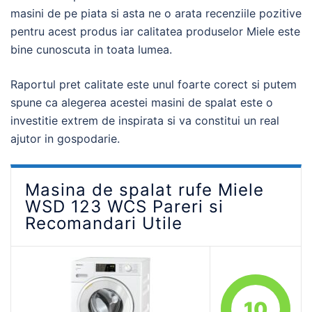
masini de pe piata si asta ne o arata recenziile pozitive
pentru acest produs iar calitatea produselor Miele este
bine cunoscuta in toata lumea.
Raportul pret calitate este unul foarte corect si putem
spune ca alegerea acestei masini de spalat este o
investitie extrem de inspirata si va constitui un real
ajutor in gospodarie.
Masina de spalat rufe Miele
WSD 123 WCS Pareri si
Recomandari Utile
10