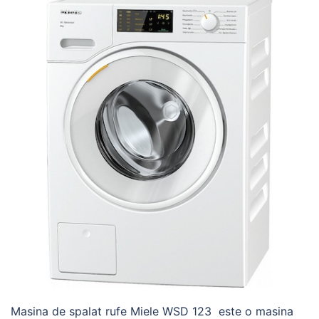
Masina de spalat rufe Miele WSD 123 este o masina