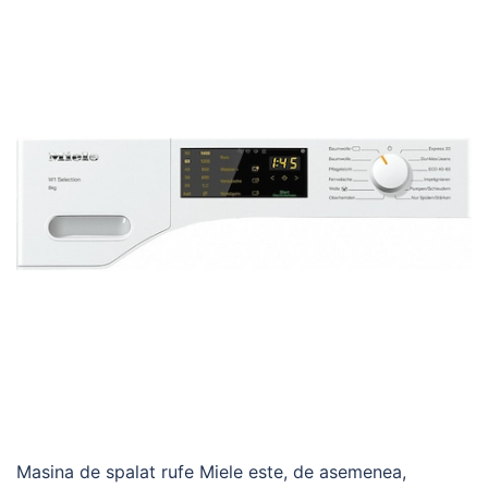
Masina de spalat rufe Miele este, de asemenea,