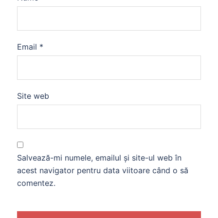
Email
*
Site web
Salvează-mi numele, emailul și site-ul web în
acest navigator pentru data viitoare când o să
comentez.