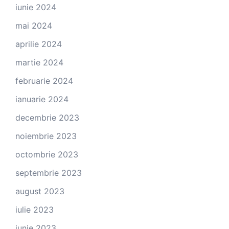
iunie 2024
mai 2024
aprilie 2024
martie 2024
februarie 2024
ianuarie 2024
decembrie 2023
noiembrie 2023
octombrie 2023
septembrie 2023
august 2023
iulie 2023
iunie 2023