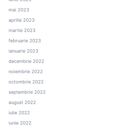
mai 2023
aprilie 2023
martie 2023
februarie 2023
ianuarie 2023
decembrie 2022
noiembrie 2022
octombrie 2022
septembrie 2022
august 2022
iulie 2022
iunie 2022