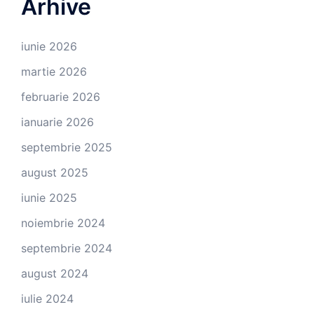
Arhive
iunie 2026
martie 2026
februarie 2026
ianuarie 2026
septembrie 2025
august 2025
iunie 2025
noiembrie 2024
septembrie 2024
august 2024
iulie 2024