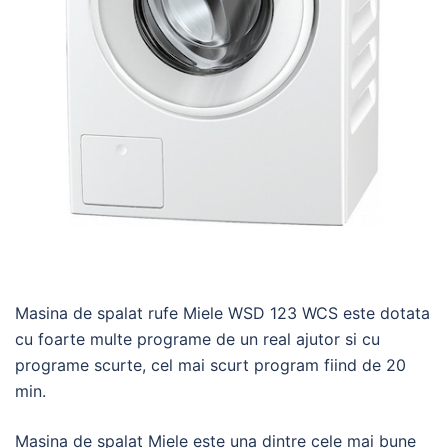
Masina de spalat rufe Miele WSD 123 WCS este dotata
cu foarte multe programe de un real ajutor si cu
programe scurte, cel mai scurt program fiind de 20
min.
Masina de spalat Miele este una dintre cele mai bune