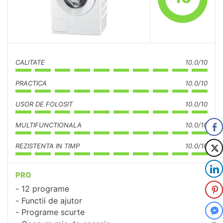
CALITATE
10.0/10
PRACTICA
10.0/10
USOR DE FOLOSIT
10.0/10
MULTIFUNCTIONALA
10.0/10
REZISTENTA IN TIMP
10.0/10
PRO
12 programe
Functii de ajutor
Programe scurte