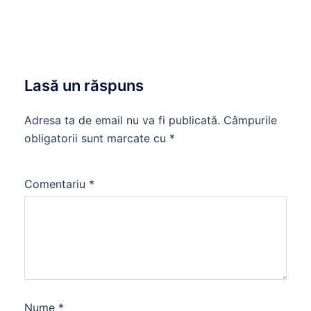
Lasă un răspuns
Adresa ta de email nu va fi publicată.
Câmpurile
obligatorii sunt marcate cu
*
Comentariu
*
Nume
*