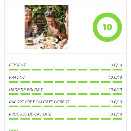
10
EFICIENT
10.0/10
PRACTIC
10.0/10
USOR DE FOLOSIT
10.0/10
RAPORT PRET CALITATE CORECT
10.0/10
PRODUSE DE CALITATE
10.0/10