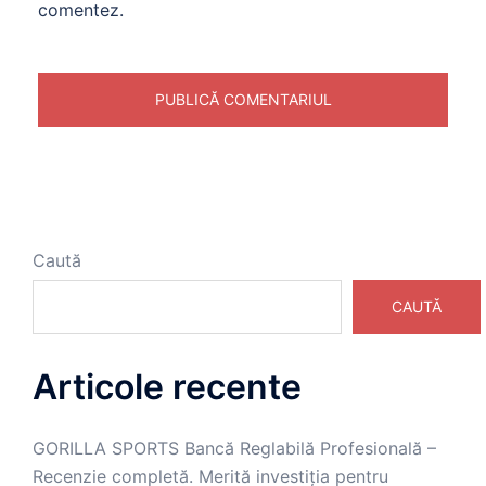
comentez.
Caută
CAUTĂ
Articole recente
GORILLA SPORTS Bancă Reglabilă Profesională –
Recenzie completă. Merită investiția pentru