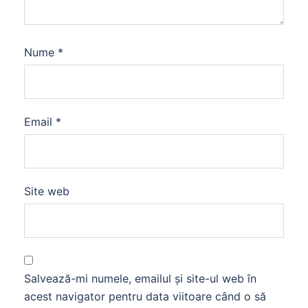
Nume
*
Email
*
Site web
Salvează-mi numele, emailul și site-ul web în
acest navigator pentru data viitoare când o să