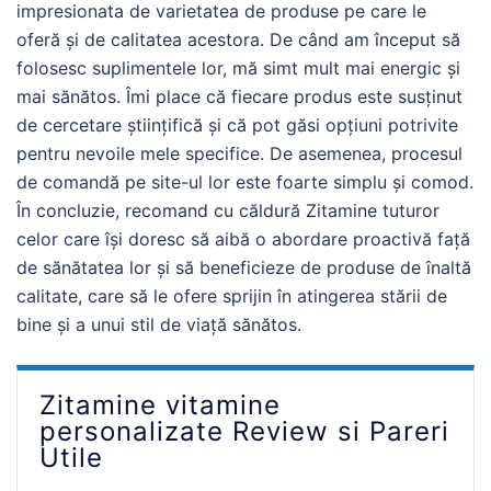
impresionata de varietatea de produse pe care le
oferă și de calitatea acestora. De când am început să
folosesc suplimentele lor, mă simt mult mai energic și
mai sănătos. Îmi place că fiecare produs este susținut
de cercetare științifică și că pot găsi opțiuni potrivite
pentru nevoile mele specifice. De asemenea, procesul
de comandă pe site-ul lor este foarte simplu și comod.
În concluzie, recomand cu căldură Zitamine tuturor
celor care își doresc să aibă o abordare proactivă față
de sănătatea lor și să beneficieze de produse de înaltă
calitate, care să le ofere sprijin în atingerea stării de
bine și a unui stil de viață sănătos.
Zitamine vitamine
personalizate Review si Pareri
Utile