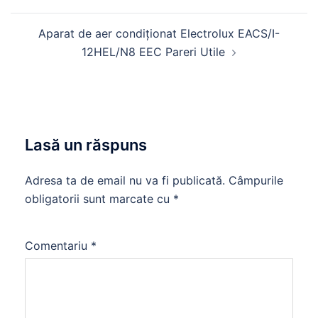
articole
Aparat de aer condiționat Electrolux EACS/I-
12HEL/N8 EEC Pareri Utile
Lasă un răspuns
Adresa ta de email nu va fi publicată.
Câmpurile
obligatorii sunt marcate cu
*
Comentariu
*