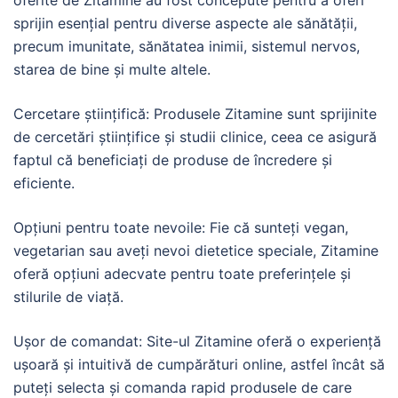
sprijin esențial pentru diverse aspecte ale sănătății,
precum imunitate, sănătatea inimii, sistemul nervos,
starea de bine și multe altele.
Cercetare științifică: Produsele Zitamine sunt sprijinite
de cercetări științifice și studii clinice, ceea ce asigură
faptul că beneficiați de produse de încredere și
eficiente.
Opțiuni pentru toate nevoile: Fie că sunteți vegan,
vegetarian sau aveți nevoi dietetice speciale, Zitamine
oferă opțiuni adecvate pentru toate preferințele și
stilurile de viață.
Ușor de comandat: Site-ul Zitamine oferă o experiență
ușoară și intuitivă de cumpărături online, astfel încât să
puteți selecta și comanda rapid produsele de care