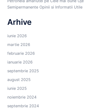
Petronela amariutei
pe
Cele mai bune Oje
Semipermanente Opinii si Informatii Utile
Arhive
iunie 2026
martie 2026
februarie 2026
ianuarie 2026
septembrie 2025
august 2025
iunie 2025
noiembrie 2024
septembrie 2024