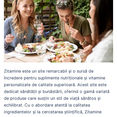
Zitamine este un site remarcabil și o sursă de
încredere pentru suplimente nutriționale și vitamine
personalizate de calitate superioară. Acest site este
dedicat sănătății și bunăstării, oferind o gamă variată
de produse care susțin un stil de viață sănătos și
echilibrat. Cu o abordare atentă la calitatea
ingredientelor și la cercetarea științifică, Zitamine