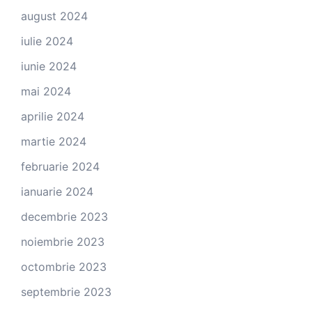
august 2024
iulie 2024
iunie 2024
mai 2024
aprilie 2024
martie 2024
februarie 2024
ianuarie 2024
decembrie 2023
noiembrie 2023
octombrie 2023
septembrie 2023