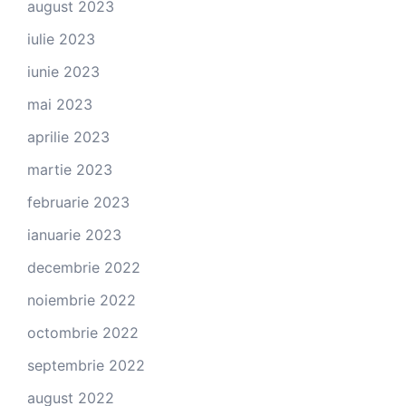
august 2023
iulie 2023
iunie 2023
mai 2023
aprilie 2023
martie 2023
februarie 2023
ianuarie 2023
decembrie 2022
noiembrie 2022
octombrie 2022
septembrie 2022
august 2022