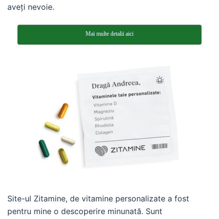
aveți nevoie.
Mai multe detalii aici
Site-ul Zitamine, de vitamine personalizate a fost
pentru mine o descoperire minunată. Sunt