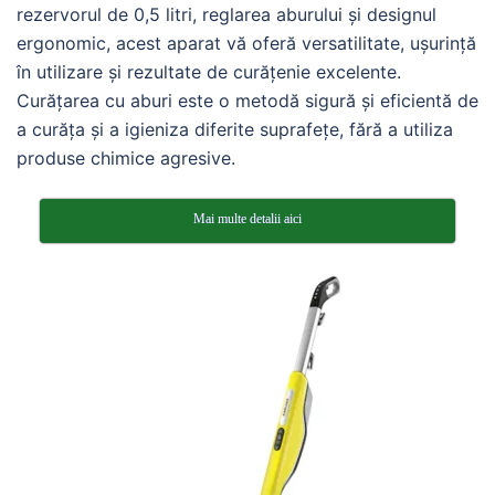
rezervorul de 0,5 litri, reglarea aburului și designul
ergonomic, acest aparat vă oferă versatilitate, ușurință
în utilizare și rezultate de curățenie excelente.
Curățarea cu aburi este o metodă sigură și eficientă de
a curăța și a igieniza diferite suprafețe, fără a utiliza
produse chimice agresive.
Mai multe detalii aici