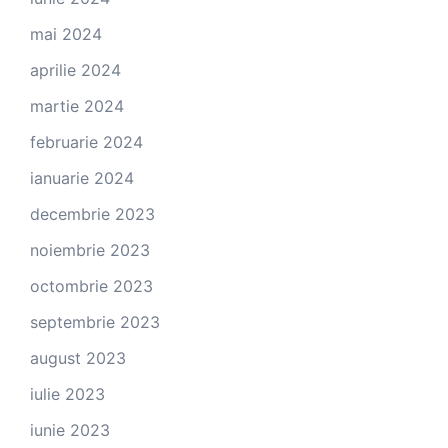
mai 2024
aprilie 2024
martie 2024
februarie 2024
ianuarie 2024
decembrie 2023
noiembrie 2023
octombrie 2023
septembrie 2023
august 2023
iulie 2023
iunie 2023