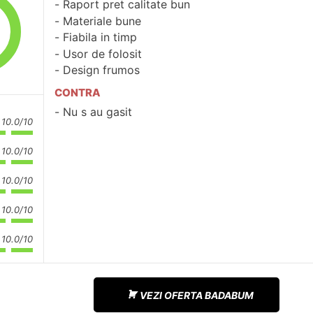
Raport pret calitate bun
Materiale bune
Fiabila in timp
Usor de folosit
Design frumos
CONTRA
Nu s au gasit
10.0/10
10.0/10
10.0/10
10.0/10
10.0/10
VEZI OFERTA BADABUM