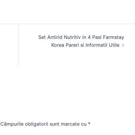
Set Antirid Nutritiv in 4 Pasi Farmstay
Korea Pareri si Informatii Utile
Câmpurile obligatorii sunt marcate cu
*