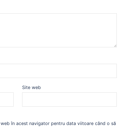
Site web
l web în acest navigator pentru data viitoare când o să