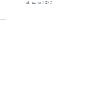
februarie 2022