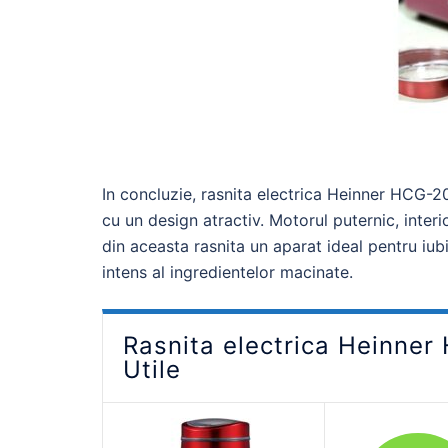
In concluzie, rasnita electrica Heinner HCG-2
cu un design atractiv. Motorul puternic, inte
din aceasta rasnita un aparat ideal pentru iub
intens al ingredientelor macinate.
Rasnita electrica Heinner
Utile