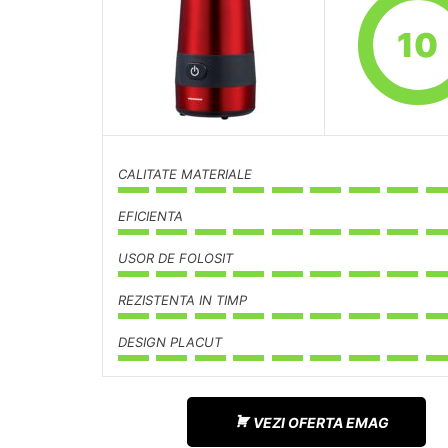
10
CALITATE MATERIALE
EFICIENTA
USOR DE FOLOSIT
REZISTENTA IN TIMP
DESIGN PLACUT
VEZI OFERTA EMAG