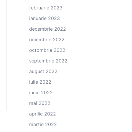
februarie 2023
ianuarie 2023
decembrie 2022
noiembrie 2022
octombrie 2022
septembrie 2022
august 2022
iulie 2022
iunie 2022
mai 2022
aprilie 2022
martie 2022