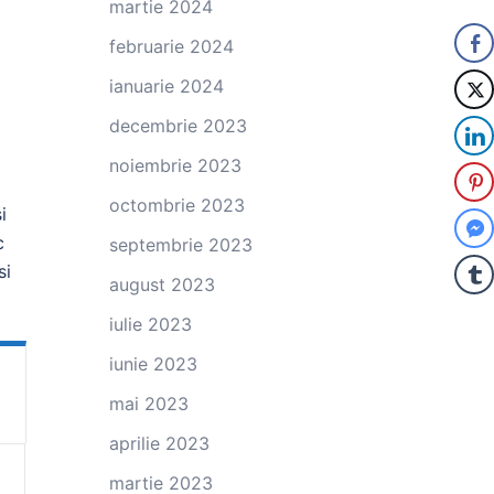
martie 2024
februarie 2024
ianuarie 2024
decembrie 2023
noiembrie 2023
octombrie 2023
i
c
septembrie 2023
si
august 2023
iulie 2023
iunie 2023
mai 2023
aprilie 2023
martie 2023