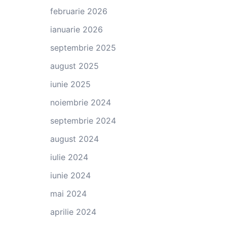
februarie 2026
ianuarie 2026
septembrie 2025
august 2025
iunie 2025
noiembrie 2024
septembrie 2024
august 2024
iulie 2024
iunie 2024
mai 2024
aprilie 2024