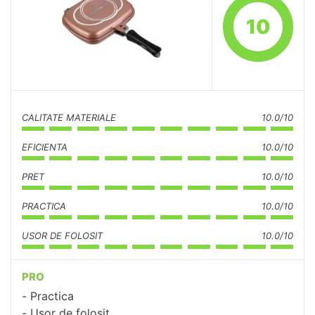
10
CALITATE MATERIALE
10.0/10
EFICIENTA
10.0/10
PRET
10.0/10
PRACTICA
10.0/10
USOR DE FOLOSIT
10.0/10
PRO
Practica
Usor de folosit