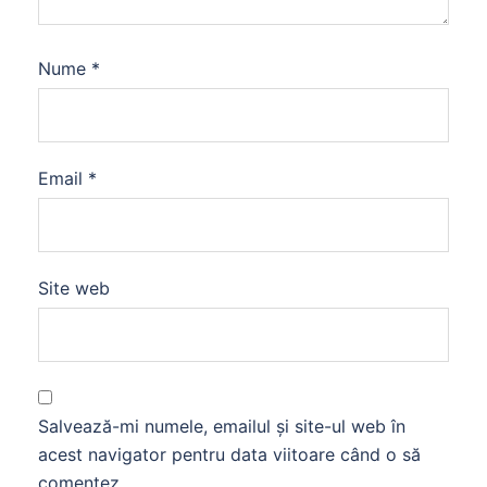
Nume
*
Email
*
Site web
Salvează-mi numele, emailul și site-ul web în
acest navigator pentru data viitoare când o să
comentez.