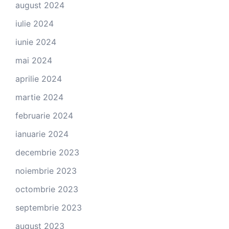
august 2024
iulie 2024
iunie 2024
mai 2024
aprilie 2024
martie 2024
februarie 2024
ianuarie 2024
decembrie 2023
noiembrie 2023
octombrie 2023
septembrie 2023
august 2023