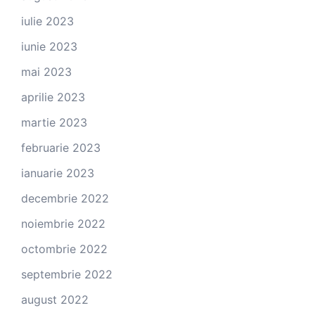
iulie 2023
iunie 2023
mai 2023
aprilie 2023
martie 2023
februarie 2023
ianuarie 2023
decembrie 2022
noiembrie 2022
octombrie 2022
septembrie 2022
august 2022