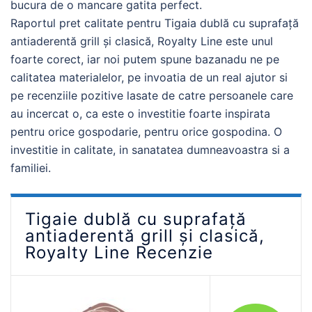
bucura de o mancare gatita perfect.
Raportul pret calitate pentru Tigaia dublă cu suprafață
antiaderentă grill și clasică, Royalty Line este unul
foarte corect, iar noi putem spune bazanadu ne pe
calitatea materialelor, pe invoatia de un real ajutor si
pe recenziile pozitive lasate de catre persoanele care
au incercat o, ca este o investitie foarte inspirata
pentru orice gospodarie, pentru orice gospodina. O
investitie in calitate, in sanatatea dumneavoastra si a
familiei.
Tigaie dublă cu suprafață
antiaderentă grill și clasică,
Royalty Line Recenzie