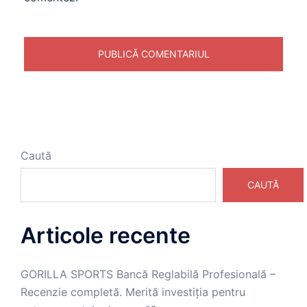
Caută
CAUTĂ
Articole recente
GORILLA SPORTS Bancă Reglabilă Profesională –
Recenzie completă. Merită investiția pentru