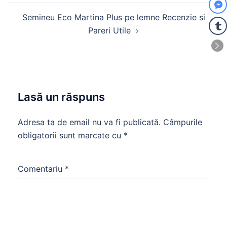
Semineu Eco Martina Plus pe lemne Recenzie si
Pareri Utile
Lasă un răspuns
Adresa ta de email nu va fi publicată.
Câmpurile
obligatorii sunt marcate cu
*
Comentariu
*