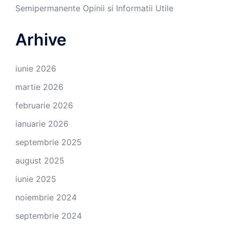
Semipermanente Opinii si Informatii Utile
Arhive
iunie 2026
martie 2026
februarie 2026
ianuarie 2026
septembrie 2025
august 2025
iunie 2025
noiembrie 2024
septembrie 2024